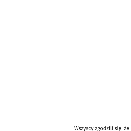
Wszyscy zgodzili się, 