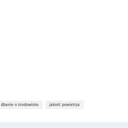
dbanie o środowisko
jakość powietrza