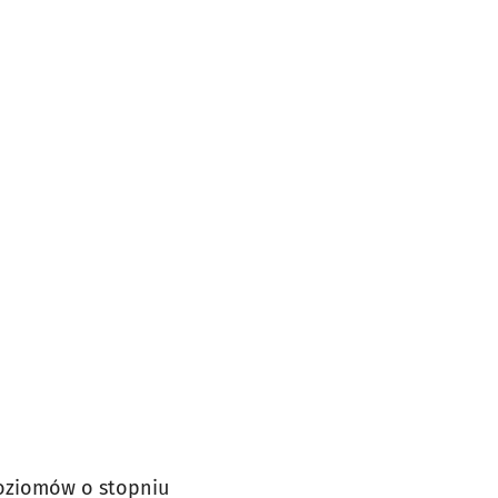
poziomów o stopniu