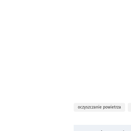
oczyszczanie powietrza