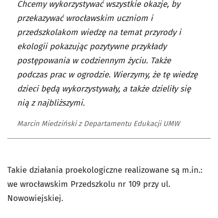
Chcemy wykorzystywać wszystkie okazje, by
przekazywać wrocławskim uczniom i
przedszkolakom wiedzę na temat przyrody i
ekologii pokazując pozytywne przykłady
postępowania w codziennym życiu. Także
podczas prac w ogrodzie. Wierzymy, że tę wiedzę
dzieci będą wykorzystywały, a także dzieliły się
nią z najbliższymi.
Marcin Miedziński z Departamentu Edukacji UMW
Takie działania proekologiczne realizowane są m.in.:
we wrocławskim Przedszkolu nr 109 przy ul.
Nowowiejskiej.