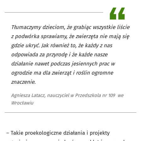
Tłumaczymy dzieciom, że grabiąc wszystkie liście
z podwórka sprawiamy, że zwierzęta nie mają się
gdzie ukryć. Jak również to, że każdy z nas
odpowiada za przyrodę i że każde nasze
działanie nawet podczas jesiennych prac w
ogrodzie ma dla zwierząt i roślin ogromne
znaczenie.
Agniesza Latacz, nauczyciel w Przedszkola nr 109 we
Wrocławiu
– Takie proekologiczne działania i projekty