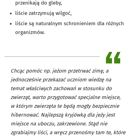
przenikają do gleby,
liście zatrzymują wilgoć,
liście są naturalnym schronieniem dla różnych
organizmów.
Chcąc pomóc np. jeżom przetrwać zimę, a
jednocześnie przekazać uczniom wiedzę na
temat właściwych zachowań w stosunku do
zwierząt, warto przygotować specjalne miejsce,
w którym zwierzęta te będą mogły bezpiecznie
hibernować. Najlepszą kryjówką dla jeży jest
miejsce na uboczu, zakrzewione. Stąd nie
zgrabiajmy liści, a wręcz przenośmy tam te, które