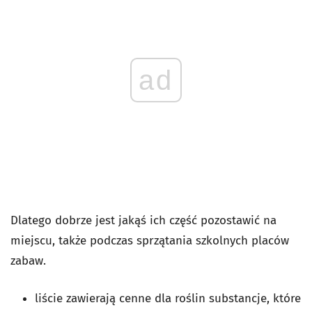
ad
Dlatego dobrze jest jakąś ich część pozostawić na
miejscu, także podczas sprzątania szkolnych placów
zabaw.
liście zawierają cenne dla roślin substancje, które