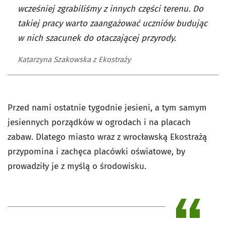
wcześniej zgrabiliśmy z innych części terenu. Do
takiej pracy warto zaangażować uczniów budując
w nich szacunek do otaczającej przyrody.
Katarzyna Szakowska z Ekostraży
Przed nami ostatnie tygodnie jesieni, a tym samym
jesiennych porządków w ogrodach i na placach
zabaw. Dlatego miasto wraz z wrocławską Ekostrażą
przypomina i zachęca placówki oświatowe, by
prowadziły je z myślą o środowisku.