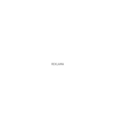
REKLAMA