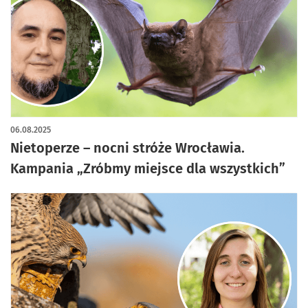
06.08.2025
Nietoperze – nocni stróże Wrocławia.
Kampania „Zróbmy miejsce dla wszystkich”