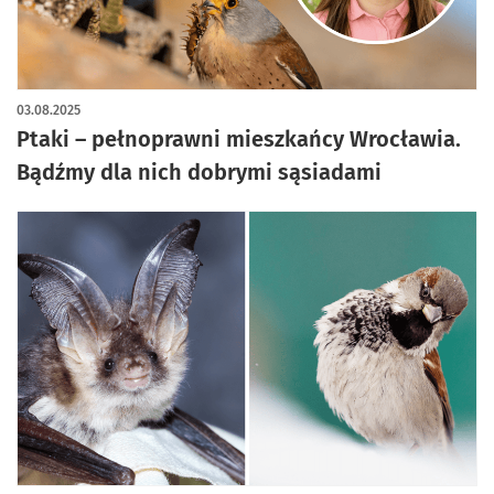
03.08.2025
Ptaki – pełnoprawni mieszkańcy Wrocławia.
Bądźmy dla nich dobrymi sąsiadami