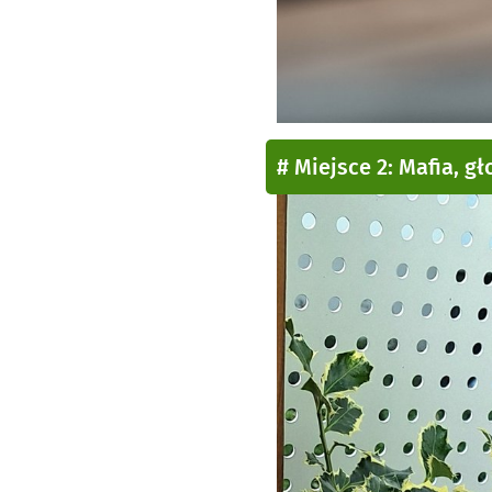
# Miejsce 2: Mafia, g