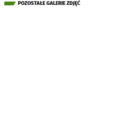
POZOSTAŁE GALERIE ZDJĘĆ