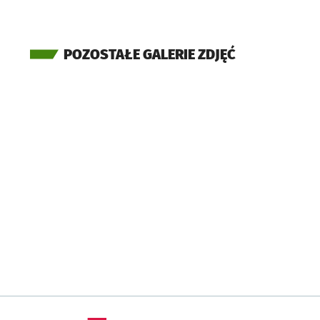
POZOSTAŁE GALERIE ZDJĘĆ