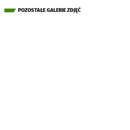
POZOSTAŁE GALERIE ZDJĘĆ