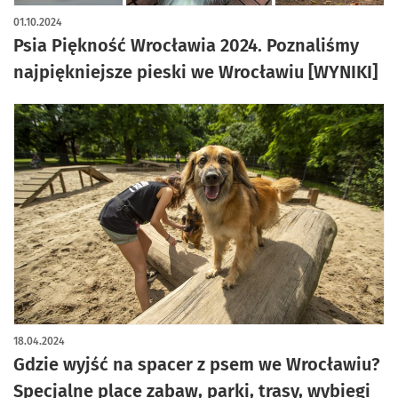
01.10.2024
Psia Piękność Wrocławia 2024. Poznaliśmy
najpiękniejsze pieski we Wrocławiu [WYNIKI]
18.04.2024
Gdzie wyjść na spacer z psem we Wrocławiu?
Specjalne place zabaw, parki, trasy, wybiegi