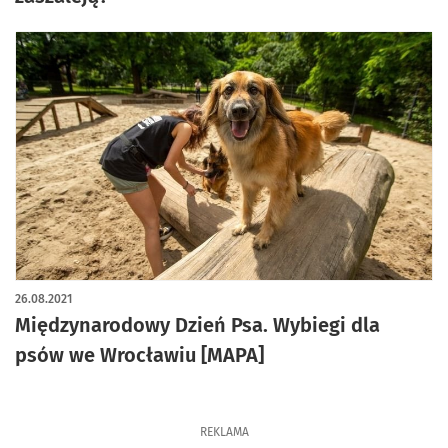
26.08.2021
Międzynarodowy Dzień Psa. Wybiegi dla
psów we Wrocławiu [MAPA]
REKLAMA