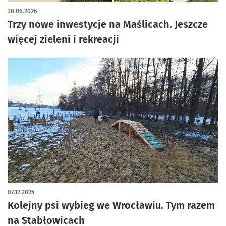
30.06.2026
Trzy nowe inwestycje na Maślicach. Jeszcze
więcej zieleni i rekreacji
07.12.2025
Kolejny psi wybieg we Wrocławiu. Tym razem
na Stabłowicach