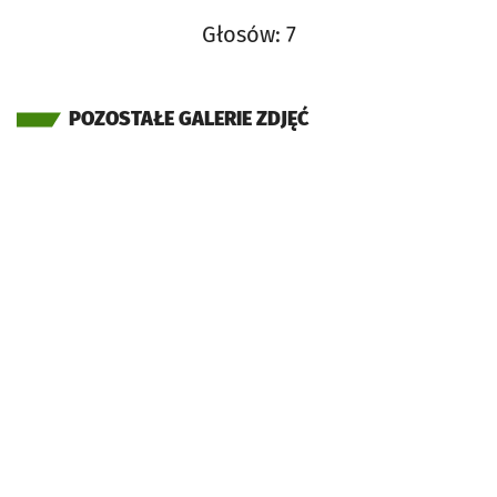
Głosów: 7
POZOSTAŁE GALERIE ZDJĘĆ