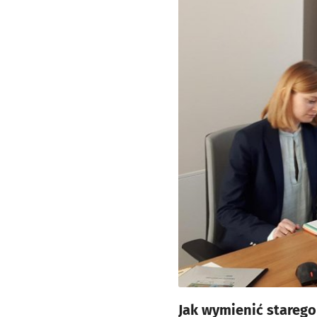
Jak wymienić stareg