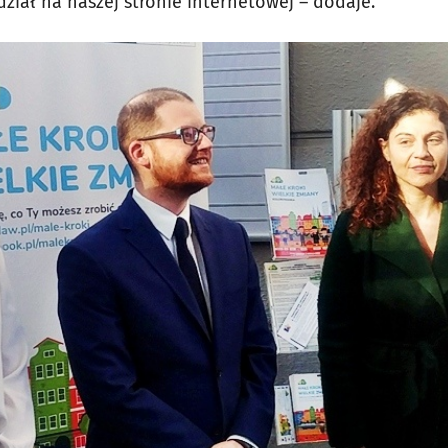
ział na naszej stronie internetowej – dodaje.