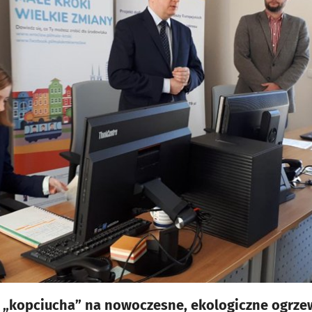
o „kopciucha” na nowoczesne, ekologiczne ogrze