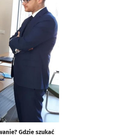
wanie? Gdzie szukać