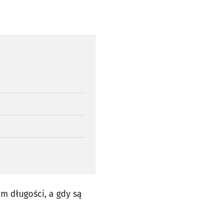
m długości, a gdy są