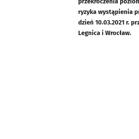
przekroczenia pozio
ryzyka wystąpienia 
dzień 10.03.2021 r. 
Legnica i Wrocław.