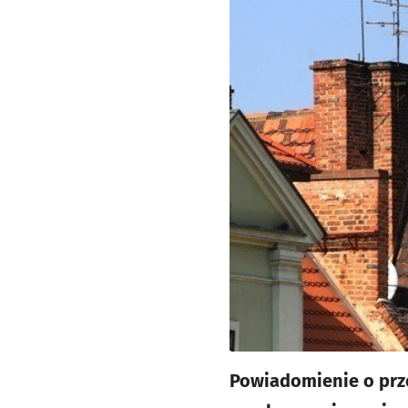
Powiadomienie o prz