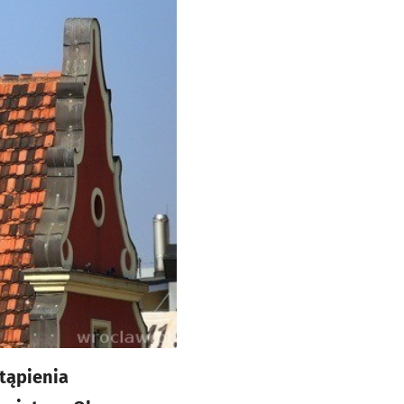
tąpienia