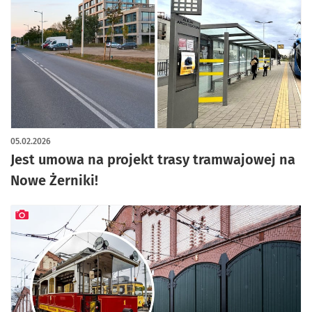
05.02.2026
Jest umowa na projekt trasy tramwajowej na
Nowe Żerniki!