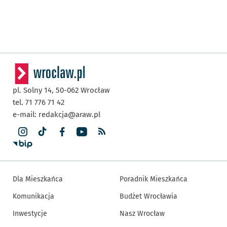
pl. Solny 14,
50-062
Wrocław
tel. 71 776 71 42
e-mail:
redakcja@araw.pl
Dla Mieszkańca
Poradnik Mieszkańca
Komunikacja
Budżet Wrocławia
Inwestycje
Nasz Wrocław