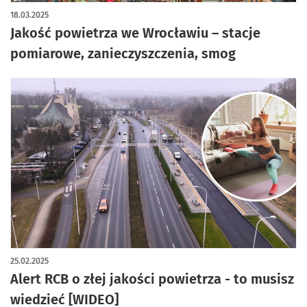
18.03.2025
Jakość powietrza we Wrocławiu – stacje
pomiarowe, zanieczyszczenia, smog
25.02.2025
Alert RCB o złej jakości powietrza - to musisz
wiedzieć [WIDEO]