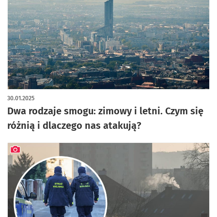
30.01.2025
Dwa rodzaje smogu: zimowy i letni. Czym się
różnią i dlaczego nas atakują?