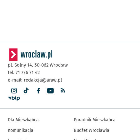
pl. Solny 14,
50-062
Wrocław
tel. 71 776 71 42
e-mail:
redakcja@araw.pl
Dla Mieszkańca
Poradnik Mieszkańca
Komunikacja
Budżet Wrocławia