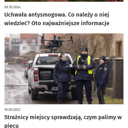
09.10.2024
Uchwała antysmogowa. Co należy o niej
wiedzieć? Oto najważniejsze informacje
10.05.2023
Strażnicy miejscy sprawdzają, czym palimy w
piecu