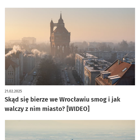
21.02.2025
Skąd się bierze we Wrocławiu smog i jak
walczy z nim miasto? [WIDEO]