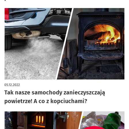
05.12.2022
Tak nasze samochody zanieczyszczają
powietrze! A co z kopciuchami?