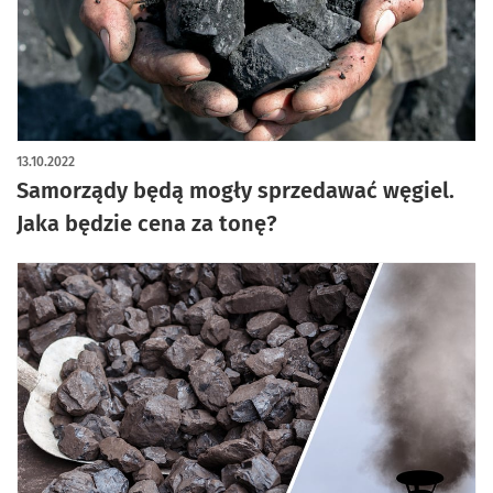
13.10.2022
Samorządy będą mogły sprzedawać węgiel.
Jaka będzie cena za tonę?