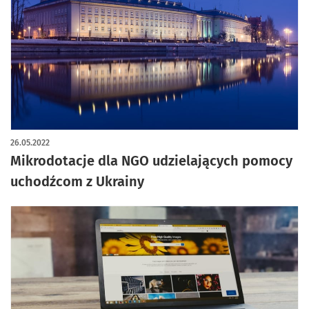
26.05.2022
Mikrodotacje dla NGO udzielających pomocy
uchodźcom z Ukrainy