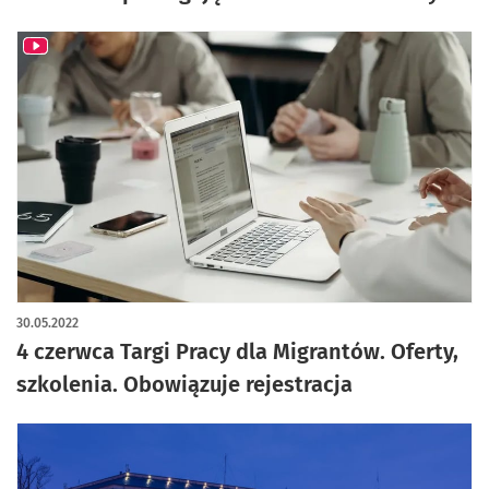
30.05.2022
4 czerwca Targi Pracy dla Migrantów. Oferty,
szkolenia. Obowiązuje rejestracja