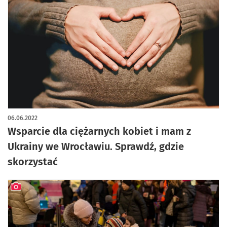
06.06.2022
Wsparcie dla ciężarnych kobiet i mam z
Ukrainy we Wrocławiu. Sprawdź, gdzie
skorzystać