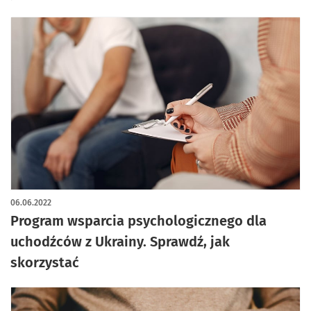
06.06.2022
Program wsparcia psychologicznego dla
uchodźców z Ukrainy. Sprawdź, jak
skorzystać