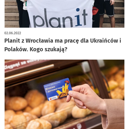
02.06.2022
Planit z Wrocławia ma pracę dla Ukraińców i
Polaków. Kogo szukają?