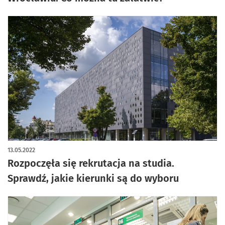
13.05.2022
Rozpoczęła się rekrutacja na studia.
Sprawdź, jakie kierunki są do wyboru