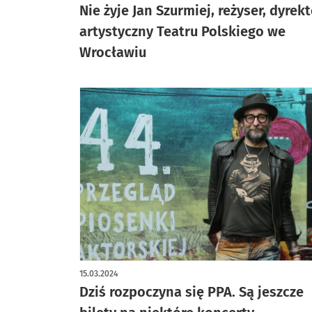
Nie żyje Jan Szurmiej, reżyser, dyrek
artystyczny Teatru Polskiego we
Wrocławiu
15.03.2024
Dziś rozpoczyna się PPA. Są jeszcze