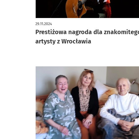
29.11.2024
Prestiżowa nagroda dla znakomiteg
artysty z Wrocławia