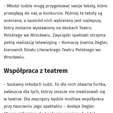
- Młodzi ludzie mogą przygotować swoje teksty, które
przesyłają do nas w konkursie. Później te teksty są
oceniane, a spośród nich wybierany jest najlepszy,
który zostanie wystawiony na deskach Teatru
Polskiego we Wrocławiu. Zwycięski spektakl otrzyma
pełną realizację telewizyjną – tłumaczy Joanna Degler,
kierownik Działu Literackiego Teatru Polskiego we
Wrocławiu.
Współpraca z teatrem
- Szukamy młodych ludzi. To dla nich otwarta furtka,
zwłaszcza dla tych, którzy jeszcze nie zrealizowali się
w teatrze. Dla zwycięzcy będzie możliwa współpraca
przy tworzeniu jego spektaklu – dodaje Degler.