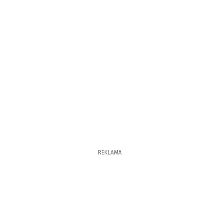
REKLAMA