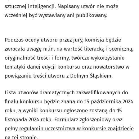
sztucznej inteligencji. Napisany utwór nie może
wcześniej być wystawiany ani publikowany.
Podczas oceny utworu przez jury, komisja będzie
zwracała uwagę m.in. na wartość literacką i sceniczną,
oryginalność treści i formy, twórcze wykorzystanie
tematyki danej edycji konkursu oraz nowatorstwo w
powiązaniu treści utworu z Dolnym Śląskiem.
Lista utworów dramatycznych zakwalifikowanych do
finału konkursu będzie znana do 15 października 2024
roku, a wyniki konkursu ogłoszone zostaną do 15
listopada 2024 roku. Formularz zgłoszeniowy oraz
pełny
regulamin uczestnictwa w konkursie znajdziecie
na tej stronie
.