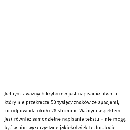
Jednym z ważnych kryteriów jest napisanie utworu,
który nie przekracza 50 tysięcy znaków ze spacjami,
co odpowiada około 28 stronom. Ważnym aspektem
jest również samodzielne napisanie tekstu – nie mogą
być w nim wykorzystane jakiekolwiek technologie