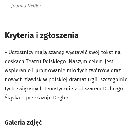
Joanna Degler
Kryteria i zgłoszenia
- Uczestnicy mają szansę wystawić swój tekst na
deskach Teatru Polskiego. Naszym celem jest
wspieranie i promowanie młodych twórców oraz
nowych zjawisk w polskiej dramaturgii, szczególnie
tych związanych tematycznie z obszarem Dolnego
Śląska – przekazuje Degler.
Galeria zdjęć