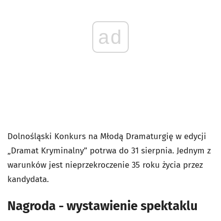
ad
Dolnośląski Konkurs na Młodą Dramaturgię w edycji
„Dramat Kryminalny” potrwa do 31 sierpnia. Jednym z
warunków jest nieprzekroczenie 35 roku życia przez
kandydata.
Nagroda - wystawienie spektaklu