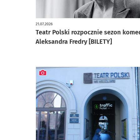
21.07.2026
Teatr Polski rozpocznie sezon kome
Aleksandra Fredry [BILETY]