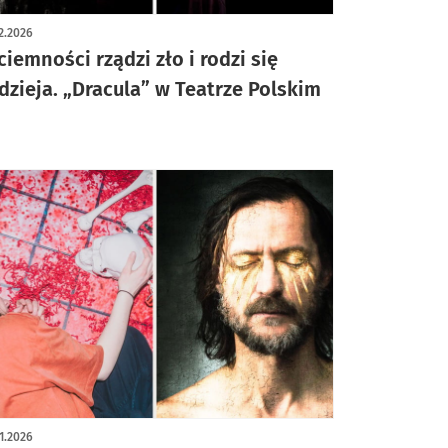
2.2026
ciemności rządzi zło i rodzi się
dzieja. „Dracula” w Teatrze Polskim
1.2026