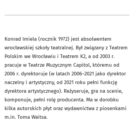
Konrad Imiela (rocznik 1972) jest absolwentem
wrocławskiej szkoły teatralnej. Był związany z Teatrem
Polskim we Wrocławiu i Teatrem K2, a od 2003 r.
pracuje w Teatrze Muzycznym Capitol, któremu od
2006 r. dyrektoruje (w latach 2006–2021 jako dyrektor
naczelny i artystyczny, od 2021 roku pełni funkcję
dyrektora artystycznego). Reżyseruje, gra na scenie,
komponuje, pełni rolę producenta. Ma w dorobku
kilka autorskich płyt oraz wydawnictwa z piosenkami
m.in. Toma Waitsa.