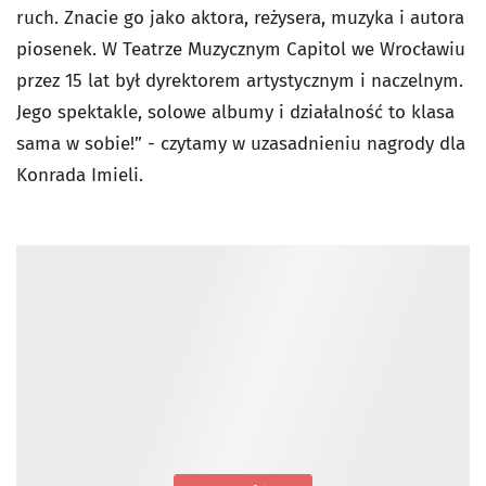
ruch. Znacie go jako aktora, reżysera, muzyka i autora
piosenek. W Teatrze Muzycznym Capitol we Wrocławiu
przez 15 lat był dyrektorem artystycznym i naczelnym.
Jego spektakle, solowe albumy i działalność to klasa
sama w sobie!” - czytamy w uzasadnieniu nagrody dla
Konrada Imieli.