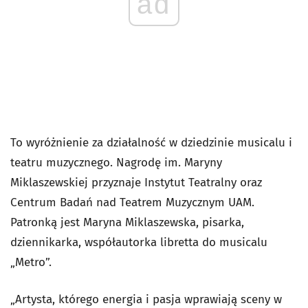
ad
To wyróżnienie za działalność w dziedzinie musicalu i
teatru muzycznego. Nagrodę im. Maryny
Miklaszewskiej przyznaje Instytut Teatralny oraz
Centrum Badań nad Teatrem Muzycznym UAM.
Patronką jest Maryna Miklaszewska, pisarka,
dziennikarka, współautorka libretta do musicalu
„Metro”.
„Artysta, którego energia i pasja wprawiają sceny w