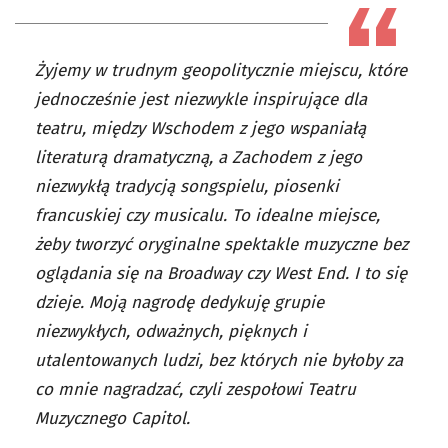
Żyjemy w trudnym geopolitycznie miejscu, które
jednocześnie jest niezwykle inspirujące dla
teatru, między Wschodem z jego wspaniałą
literaturą dramatyczną, a Zachodem z jego
niezwykłą tradycją songspielu, piosenki
francuskiej czy musicalu. To idealne miejsce,
żeby tworzyć oryginalne spektakle muzyczne bez
oglądania się na Broadway czy West End. I to się
dzieje. Moją nagrodę dedykuję grupie
niezwykłych, odważnych, pięknych i
utalentowanych ludzi, bez których nie byłoby za
co mnie nagradzać, czyli zespołowi Teatru
Muzycznego Capitol.