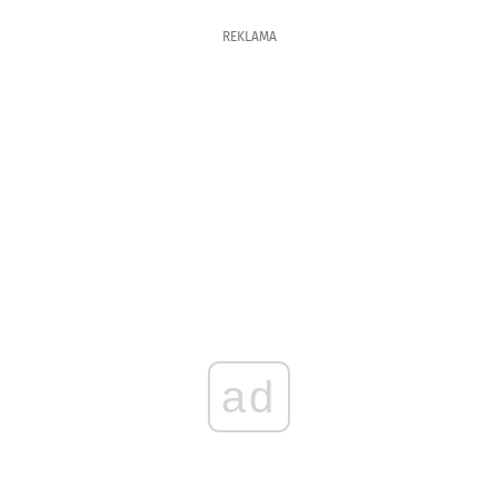
REKLAMA
ad