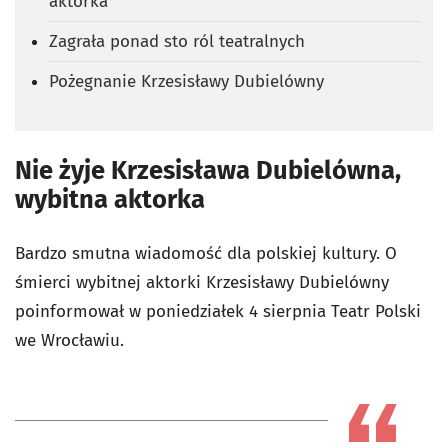
aktorka
Zagrała ponad sto ról teatralnych
Pożegnanie Krzesisławy Dubielówny
Nie żyje Krzesisława Dubielówna,
wybitna aktorka
Bardzo smutna wiadomość dla polskiej kultury. O
śmierci wybitnej aktorki Krzesisławy Dubielówny
poinformował w poniedziałek 4 sierpnia Teatr Polski
we Wrocławiu.