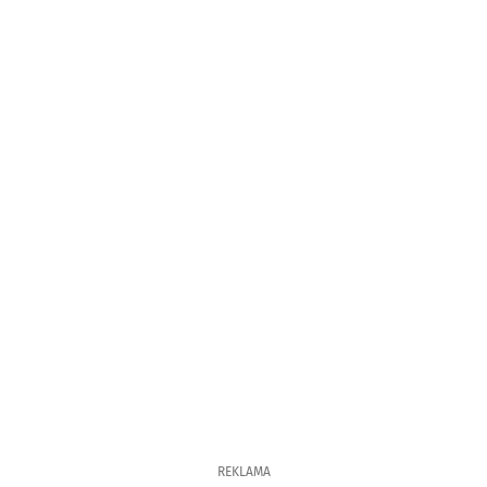
REKLAMA