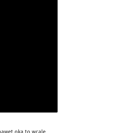
 nawet oka to wcale