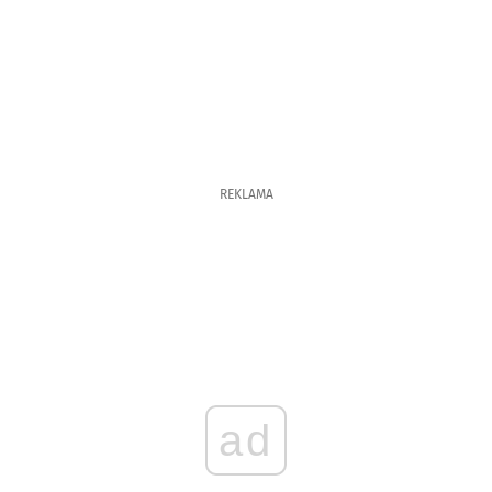
REKLAMA
ad