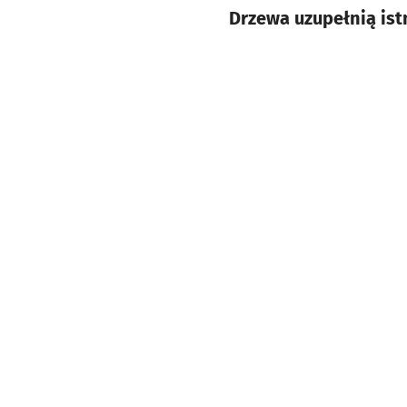
Drzewa uzupełnią istn