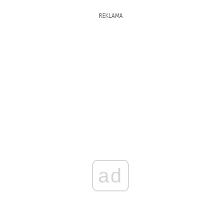
REKLAMA
ad