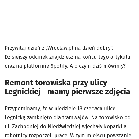
Przywitaj dzień z „Wroclaw.pl na dzień dobry”.
Dzisiejszy odcinek znajdziesz na końcu tego artykułu
oraz na platformie
Spotify
. A o czym dziś mówimy?
Remont torowiska przy ulicy
Legnickiej - mamy pierwsze zdjęcia
Przypominamy, że w niedzielę 18 czerwca ulicę
Legnicką zamknięto dla tramwajów. Na torowisko od
ul. Zachodniej do Niedźwiedziej wjechały koparki a
robotnicy rozpoczęli prace. W tym miejscu powstanie