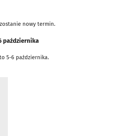
 zostanie nowy termin.
6 października
to 5-6 października.