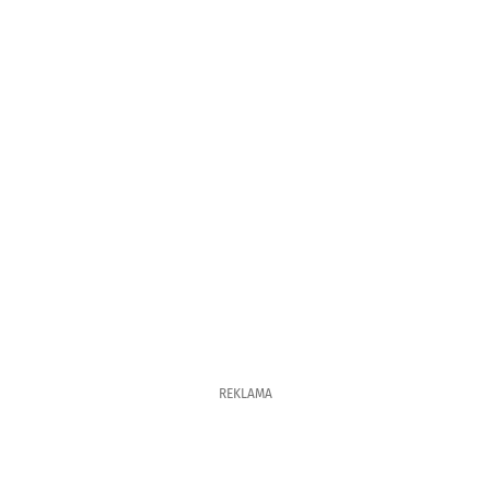
REKLAMA