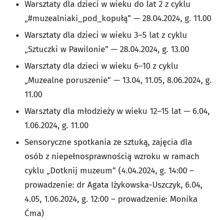
Warsztaty dla dzieci w wieku do lat 2 z cyklu
„#muzealniaki_pod_kopułą” — 28.04.2024, g. 11.00
Warsztaty dla dzieci w wieku 3–5 lat z cyklu
„Sztuczki w Pawilonie” — 28.04.2024, g. 13.00
Warsztaty dla dzieci w wieku 6–10 z cyklu
„Muzealne poruszenie” — 13.04, 11.05, 8.06.2024, g.
11.00
Warsztaty dla młodzieży w wieku 12–15 lat — 6.04,
1.06.2024, g. 11.00
Sensoryczne spotkania ze sztuką, zajęcia dla
osób z niepełnosprawnością wzroku w ramach
cyklu „Dotknij muzeum” (4.04.2024, g. 14:00 –
prowadzenie: dr Agata Iżykowska-Uszczyk, 6.04,
4.05, 1.06.2024, g. 12:00 – prowadzenie: Monika
Ćma)