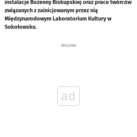
instalacje Bożenny Biskupskiej oraz prace twórców
związanych z zainicjowanym przez nią
Międzynarodowym Laboratorium Kultury w
Sokołowsku.
REKLAMA
ad