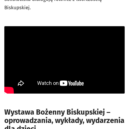
Biskupskiej.
Wystawa Bożenny Biskupskiej –
oprowadzania, wykłady, wydarzenia
dla dzieci