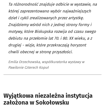
Ta różnorodność znajduje odbicie w wystawie, na
której zaprezentowano wybór najważniejszych
dzieł i cykli zrealizowanych przez artystkę.
Znajdziemy wśród nich z jednej strony formy i
motywy, które Biskupska rozwija od czasu swego
debiutu na przełomie lat 70. i 80. XX wieku, a z
drugiej - wizje, które przekraczają horyzont
chwili obecnej w stronę przyszłości.
Emilia Orzechowska, współkuratorka wystawy w
Pawilonie Czterech Kopuł
Wyjątkowa niezależna instytucja
założona w Sokołowsku