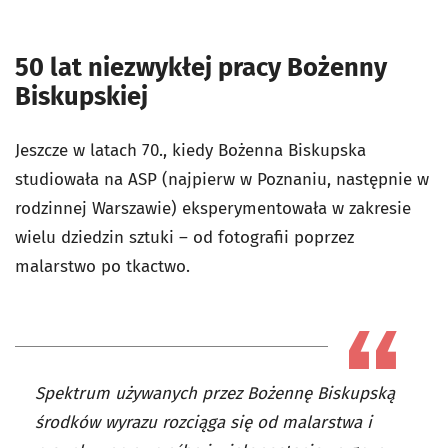
50 lat niezwykłej pracy Bożenny
Biskupskiej
Jeszcze w latach 70., kiedy Bożenna Biskupska
studiowała na ASP (najpierw w Poznaniu, następnie w
rodzinnej Warszawie) eksperymentowała w zakresie
wielu dziedzin sztuki – od fotografii poprzez
malarstwo po tkactwo.
Spektrum używanych przez Bożennę Biskupską
środków wyrazu rozciąga się od malarstwa i