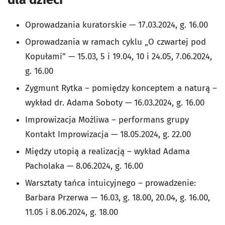
Oprowadzania kuratorskie — 17.03.2024, g. 16.00
Oprowadzania w ramach cyklu „O czwartej pod
Kopułami” — 15.03, 5 i 19.04, 10 i 24.05, 7.06.2024,
g. 16.00
Zygmunt Rytka – pomiędzy konceptem a naturą –
wykład dr. Adama Soboty — 16.03.2024, g. 16.00
Improwizacja Możliwa – performans grupy
Kontakt Improwizacja — 18.05.2024, g. 22.00
Między utopią a realizacją – wykład Adama
Pacholaka — 8.06.2024, g. 16.00
Warsztaty tańca intuicyjnego – prowadzenie:
Barbara Przerwa — 16.03, g. 18.00, 20.04, g. 16.00,
11.05 i 8.06.2024, g. 18.00