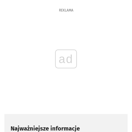
REKLAMA
ad
Najważniejsze informacje