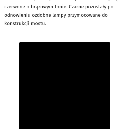
czerwone o brązowym tonie. Czarne pozostały po
odnowieniu ozdobne lampy przymocowane do
konstrukcji mostu.