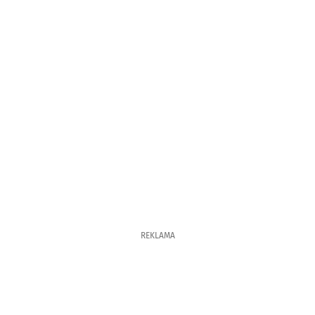
REKLAMA