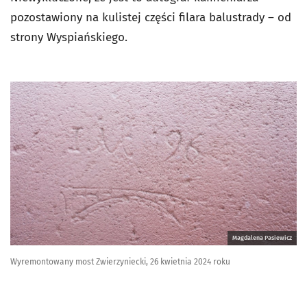
pozostawiony na kulistej części filara balustrady – od
strony Wyspiańskiego.
Magdalena Pasiewicz
Wyremontowany most Zwierzyniecki, 26 kwietnia 2024 roku