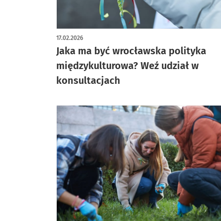
17.02.2026
Jaka ma być wrocławska polityka
międzykulturowa? Weź udział w
konsultacjach