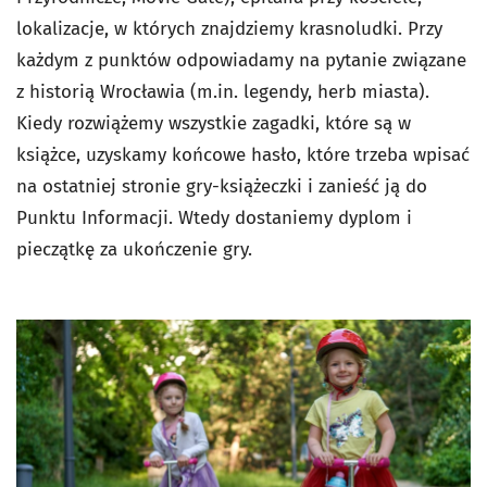
lokalizacje, w których znajdziemy krasnoludki. Przy
każdym z punktów odpowiadamy na pytanie związane
z historią Wrocławia (m.in. legendy, herb miasta).
Kiedy rozwiążemy wszystkie zagadki, które są w
książce, uzyskamy końcowe hasło, które trzeba wpisać
na ostatniej stronie gry-książeczki i zanieść ją do
Punktu Informacji. Wtedy dostaniemy dyplom i
pieczątkę za ukończenie gry.