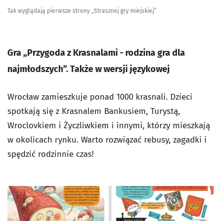
Tak wyglądają pierwsze strony „Strasznej gry miejskiej”
Gra „Przygoda z Krasnalami - rodzina gra dla
najmłodszych”. Także w wersji językowej
Wrocław zamieszkuje ponad 1000 krasnali. Dzieci
spotkają się z Krasnalem Bankusiem, Turystą,
Wroclovkiem i Życzliwkiem i innymi, którzy mieszkają
w okolicach rynku. Warto rozwiązać rebusy, zagadki i
spędzić rodzinnie czas!