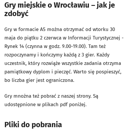
Gry miejskie o Wrocławiu – jak je
zdobyć
Gry w formacie A5 można otrzymać od wtorku 30
maja do piątku 2 czerwca w Informacji Turystycznej -
Rynek 14 (czynna w godz. 9.00-19.00). Tam też
rozpoczynamy i kończymy każdą z 3 gier. Każdy
uczestnik, który rozwiąże wszystkie zadania otrzyma
pamiątkowy dyplom i pieczęć. Warto się pospieszyć,
bo liczba gier jest ograniczona.
Gry mnożna też pobrać z naszej strony. Są
udostępnione w plikach pdf poniżej.
Pliki do pobrania