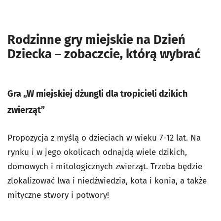
Rodzinne gry miejskie na Dzień
Dziecka – zobaczcie, którą wybrać
Gra „W miejskiej dżungli dla tropicieli dzikich
zwierząt”
Propozycja z myślą o dzieciach w wieku 7-12 lat. Na
rynku i w jego okolicach odnajdą wiele dzikich,
domowych i mitologicznych zwierząt. Trzeba będzie
zlokalizować lwa i niedźwiedzia, kota i konia, a także
mityczne stwory i potwory!