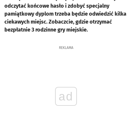
odczytać końcowe hasło i zdobyć specjalny
pamiątkowy dyplom trzeba będzie odwiedzić kilka
ciekawych miejsc. Zobaczcie, gdzie otrzymać
bezpłatnie 3 rodzinne gry miejskie.
REKLAMA
ad