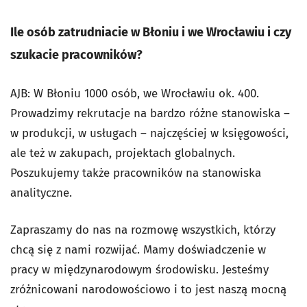
Ile osób zatrudniacie w Błoniu i we Wrocławiu i czy
szukacie pracowników?
AJB: W Błoniu 1000 osób, we Wrocławiu ok. 400.
Prowadzimy rekrutacje na bardzo różne stanowiska –
w produkcji, w usługach – najczęściej w księgowości,
ale też w zakupach, projektach globalnych.
Poszukujemy także pracowników na stanowiska
analityczne.
Zapraszamy do nas na rozmowę wszystkich, którzy
chcą się z nami rozwijać. Mamy doświadczenie w
pracy w międzynarodowym środowisku. Jesteśmy
zróżnicowani narodowościowo i to jest naszą mocną