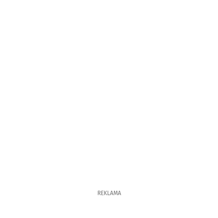
REKLAMA