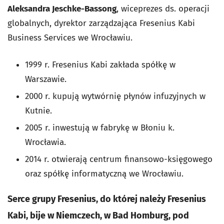
Aleksandra Jeschke-Bassong
, wiceprezes ds. operacji
globalnych, dyrektor zarządzająca Fresenius Kabi
Business Services we Wrocławiu.
1999 r. Fresenius Kabi zakłada spółkę w
Warszawie.
2000 r. kupują wytwórnię płynów infuzyjnych w
Kutnie.
2005 r. inwestują w fabrykę w Błoniu k.
Wrocławia.
2014 r. otwierają centrum finansowo-księgowego
oraz spółkę informatyczną we Wrocławiu.
Serce grupy Fresenius, do której należy Fresenius
Kabi, bije w Niemczech, w Bad Homburg, pod