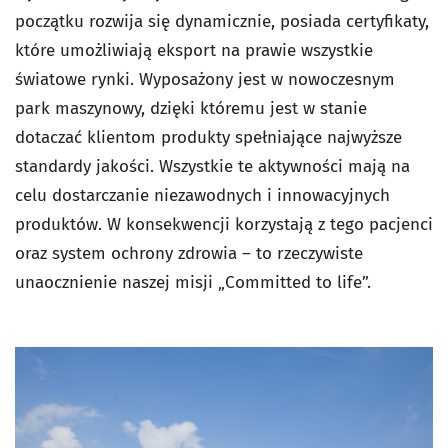
początku rozwija się dynamicznie, posiada certyfikaty,
które umożliwiają eksport na prawie wszystkie
światowe rynki. Wyposażony jest w nowoczesnym
park maszynowy, dzięki któremu jest w stanie
dotaczać klientom produkty spełniające najwyższe
standardy jakości. Wszystkie te aktywności mają na
celu dostarczanie niezawodnych i innowacyjnych
produktów. W konsekwencji korzystają z tego pacjenci
oraz system ochrony zdrowia – to rzeczywiste
unaocznienie naszej misji „Committed to life”.