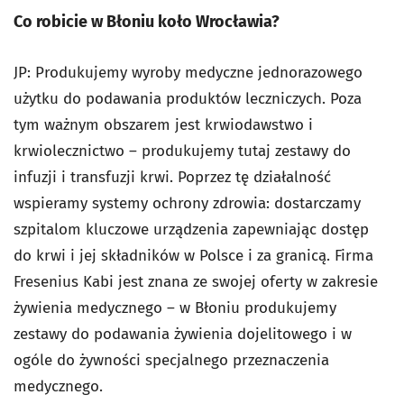
Co robicie w Błoniu koło Wrocławia?
JP: Produkujemy wyroby medyczne jednorazowego
użytku do podawania produktów leczniczych. Poza
tym ważnym obszarem jest krwiodawstwo i
krwiolecznictwo – produkujemy tutaj zestawy do
infuzji i transfuzji krwi. Poprzez tę działalność
wspieramy systemy ochrony zdrowia: dostarczamy
szpitalom kluczowe urządzenia zapewniając dostęp
do krwi i jej składników w Polsce i za granicą. Firma
Fresenius Kabi jest znana ze swojej oferty w zakresie
żywienia medycznego – w Błoniu produkujemy
zestawy do podawania żywienia dojelitowego i w
ogóle do żywności specjalnego przeznaczenia
medycznego.