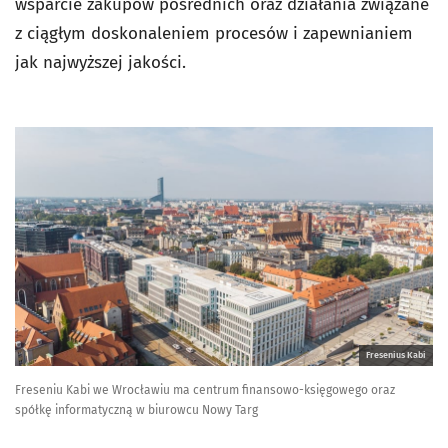
wsparcie zakupów pośrednich oraz działania związane
z ciągłym doskonaleniem procesów i zapewnianiem
jak najwyższej jakości.
Fresenius Kabi
Freseniu Kabi we Wrocławiu ma centrum finansowo-księgowego oraz
spółkę informatyczną w biurowcu Nowy Targ