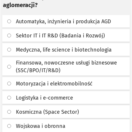
aglomeracji?
Automatyka, inżynieria i produkcja AGD
Sektor IT i IT R&D (Badania i Rozwój)
Medyczna, life science i biotechnologia
Finansowa, nowoczesne usługi biznesowe
(SSC/BPO/IT/R&D)
Motoryzacja i elektromobilność
Logistyka i e-commerce
Kosmiczna (Space Sector)
Wojskowa i obronna