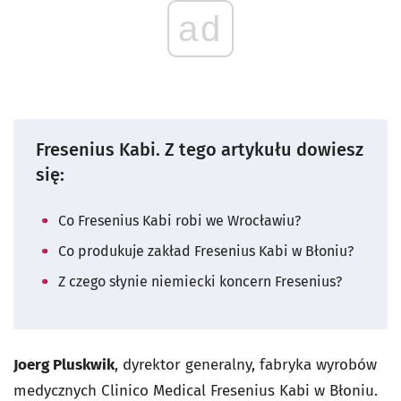
ad
Fresenius Kabi. Z tego artykułu dowiesz
się:
Co Fresenius Kabi robi we Wrocławiu?
Co produkuje zakład Fresenius Kabi w Błoniu?
Z czego słynie niemiecki koncern Fresenius?
Joerg Pluskwik
, dyrektor generalny, fabryka wyrobów
medycznych Clinico Medical Fresenius Kabi w Błoniu.