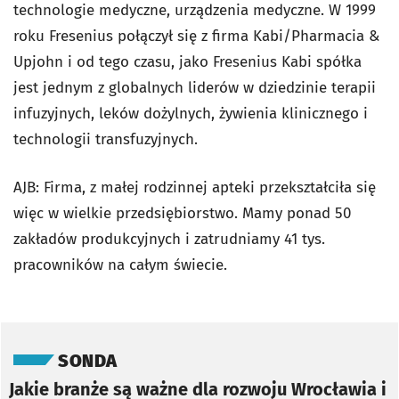
technologie medyczne, urządzenia medyczne. W 1999
roku Fresenius połączył się z firma Kabi/Pharmacia &
Upjohn i od tego czasu, jako Fresenius Kabi spółka
jest jednym z globalnych liderów w dziedzinie terapii
infuzyjnych, leków dożylnych, żywienia klinicznego i
technologii transfuzyjnych.
AJB: Firma, z małej rodzinnej apteki przekształciła się
więc w wielkie przedsiębiorstwo. Mamy ponad 50
zakładów produkcyjnych i zatrudniamy 41 tys.
pracowników na całym świecie.
Pomiń sondę
SONDA
Jakie branże są ważne dla rozwoju Wrocławia i