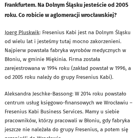
Frankfurtem. Na Dolnym Śląsku jesteście od 2005
roku. Co robicie w aglomeracji wrocławskiej?
Joerg Pluskwik
: Fresenius Kabi jest na Dolnym Śląsku
od wielu lat i jesteśmy tutaj mocno zakorzenieni.
Najpierw powstała fabryka wyrobów medycznych w
Błoniu, w gminie Miękinia. Firma została
zarejestrowana w 1994 roku (zakład powstał w 1996, a
od 2005 roku należy do grupy Fresenius Kabi).
Aleksandra Jeschke-Bassong: W 2014 roku powstało
centrum usług księgowo-finansowych we Wrocławiu –
Fresenius Kabi Business Services. Mamy u siebie
pracowników, którzy pracowali w Błoniu, gdy fabryka
jeszcze nie należała do grupy Fresenius, a potem się