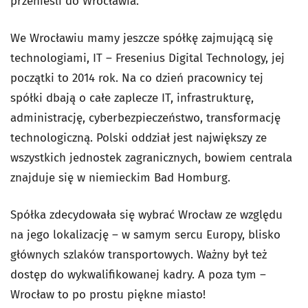
przenieśli do Wrocławia.
We Wrocławiu mamy jeszcze spółkę zajmującą się
technologiami, IT – Fresenius Digital Technology, jej
początki to 2014 rok. Na co dzień pracownicy tej
spółki dbają o całe zaplecze IT, infrastrukturę,
administrację, cyberbezpieczeństwo, transformację
technologiczną. Polski oddział jest największy ze
wszystkich jednostek zagranicznych, bowiem centrala
znajduje się w niemieckim Bad Homburg.
Spółka zdecydowała się wybrać Wrocław ze względu
na jego lokalizację – w samym sercu Europy, blisko
głównych szlaków transportowych. Ważny był też
dostęp do wykwalifikowanej kadry. A poza tym –
Wrocław to po prostu piękne miasto!