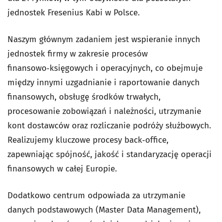
jednostek Fresenius Kabi w Polsce.
Naszym głównym zadaniem jest wspieranie innych
jednostek firmy w zakresie procesów
finansowo‑księgowych i operacyjnych, co obejmuje
między innymi uzgadnianie i raportowanie danych
finansowych, obsługę środków trwałych,
procesowanie zobowiązań i należności, utrzymanie
kont dostawców oraz rozliczanie podróży służbowych.
Realizujemy kluczowe procesy back‑office,
zapewniając spójność, jakość i standaryzację operacji
finansowych w całej Europie.
Dodatkowo centrum odpowiada za utrzymanie
danych podstawowych (Master Data Management),