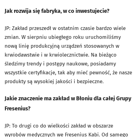
Jak rozwija się fabryka, w co inwestujecie?
JP: Zakład przeszedł w ostatnim czasie bardzo wiele
zmian. W sierpniu ubiegłego roku uruchomiliśmy
nową linię produkcyjną urządzeń stosowanych w
krwiodawstwie i w krwiolecznictwie. Na bieżąco
śledzimy trendy i postępy naukowe, posiadamy
wszystkie certyfikacje, tak aby mieć pewność, że nasze
produkty są wysokiej jakości i bezpieczne.
Jakie znaczenie ma zakład w Błoniu dla całej Grupy
Fresenius?
JP: To drugi co do wielkości zakład w obszarze
wyrobów medycznych we Fresenius Kabi. Od samego