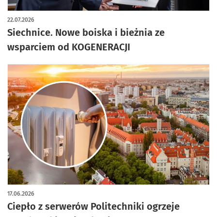
22.07.2026
Siechnice. Nowe boiska i bieżnia ze
wsparciem od KOGENERACJI
17.06.2026
Ciepło z serwerów Politechniki ogrzeje