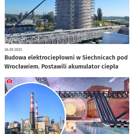
26.09.2023
Budowa elektrociepłowni w Siechnicach pod
Wrocławiem. Postawili akumulator ciepła