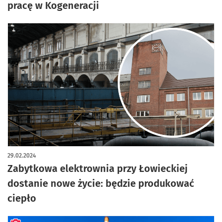
pracę w Kogeneracji
29.02.2024
Zabytkowa elektrownia przy Łowieckiej
dostanie nowe życie: będzie produkować
ciepło