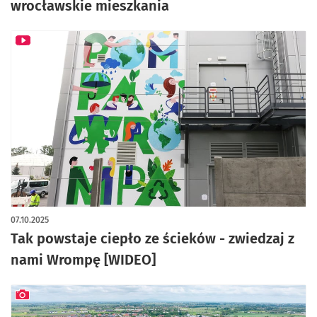
wrocławskie mieszkania
07.10.2025
Tak powstaje ciepło ze ścieków - zwiedzaj z
nami Wrompę [WIDEO]