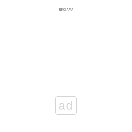
REKLAMA
ad