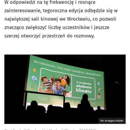
W odpowiedzi na tę frekwencję i rosnące
zainteresowanie, tegoroczna edycja odbędzie się w
największej sali kinowej we Wrocławiu, co pozwoli
znacząco zwiększyć liczbę uczestników i jeszcze
szerzej otworzyć przestrzeń do rozmowy.
fot. Grzegorz Rajter