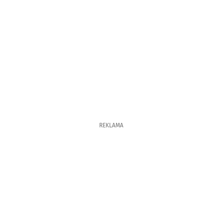
REKLAMA