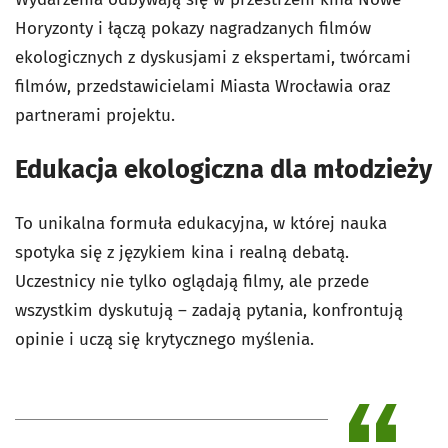
Horyzonty i łączą pokazy nagradzanych filmów
ekologicznych z dyskusjami z ekspertami, twórcami
filmów, przedstawicielami Miasta Wrocławia oraz
partnerami projektu.
Edukacja ekologiczna dla młodzieży
To unikalna formuła edukacyjna, w której nauka
spotyka się z językiem kina i realną debatą.
Uczestnicy nie tylko oglądają filmy, ale przede
wszystkim dyskutują – zadają pytania, konfrontują
opinie i uczą się krytycznego myślenia.