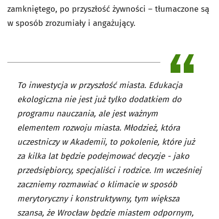
zamkniętego, po przyszłość żywności – tłumaczone są
w sposób zrozumiały i angażujący.
To inwestycja w przyszłość miasta. Edukacja
ekologiczna nie jest już tylko dodatkiem do
programu nauczania, ale jest ważnym
elementem rozwoju miasta. Młodzież, która
uczestniczy w Akademii, to pokolenie, które już
za kilka lat będzie podejmować decyzje - jako
przedsiębiorcy, specjaliści i rodzice. Im wcześniej
zaczniemy rozmawiać o klimacie w sposób
merytoryczny i konstruktywny, tym większa
szansa, że Wrocław będzie miastem odpornym,