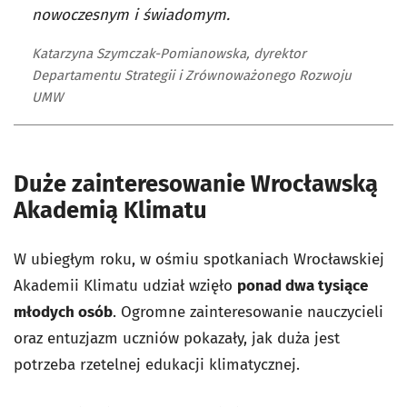
nowoczesnym i świadomym.
Katarzyna Szymczak-Pomianowska, dyrektor
Departamentu Strategii i Zrównoważonego Rozwoju
UMW
Duże zainteresowanie Wrocławską
Akademią Klimatu
W ubiegłym roku, w ośmiu spotkaniach Wrocławskiej
Akademii Klimatu udział wzięło
ponad dwa tysiące
młodych osób
. Ogromne zainteresowanie nauczycieli
oraz entuzjazm uczniów pokazały, jak duża jest
potrzeba rzetelnej edukacji klimatycznej.