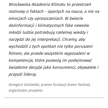
Wrocławska Akademia Klimatu to przestrzeń
rozmowy o faktach - opartych na nauce, a nie na
emocjach czy uproszczeniach. W świecie
dezinformacji i klimatycznych fake newsów
młodzi ludzie potrzebują rzetelnej wiedzy i
narzędzi do jej interpretacji. Chcemy, aby
wychodzili z tych spotkań nie tylko poruszeni
filmem, ale przede wszystkim wyposażeni w
kompetencje, które pozwolą im podejmować
świadome decyzje jako konsumenci, obywatele i
przyszli liderzy.
Grzegorz Dukielski, prezes Fundacji Green Festival,
organizator projektu