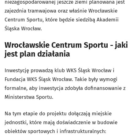
niezagospodarowanej jeszcze ziemi planowana jest
zajezdnia tramwajowa oraz właśnie Wrocławskie
Centrum Sportu, które będzie siedzibą Akademii
Śląska Wrocław.
Wrocławskie Centrum Sportu - jaki
jest plan działania
Inwestycję prowadzą klub WKS Śląsk Wrocław i
Fundacja WKS Śląsk Wrocław. Takie były wymogi
formalne, aby inwestycja zdobyła dofinansowanie z
Ministerstwa Sportu.
Na tym etapie do projektu dołączają miejskie
jednostki, które mają doświadczenie w budowie
obiektów sportowych i infrastrukturalnych: