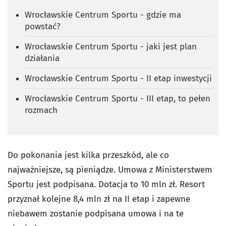
Wrocławskie Centrum Sportu - gdzie ma
powstać?
Wrocławskie Centrum Sportu - jaki jest plan
działania
Wrocławskie Centrum Sportu - II etap inwestycji
Wrocławskie Centrum Sportu - III etap, to pełen
rozmach
Do pokonania jest kilka przeszkód, ale co
najważniejsze, są pieniądze. Umowa z Ministerstwem
Sportu jest podpisana. Dotacja to 10 mln zł. Resort
przyznał kolejne 8,4 mln zł na II etap i zapewne
niebawem zostanie podpisana umowa i na te