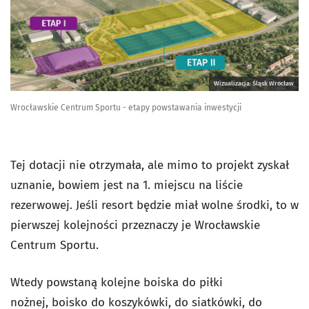
Wizualizacja: Śląsk Wrocław
Wrocławskie Centrum Sportu - etapy powstawania inwestycji
Tej dotacji nie otrzymała, ale mimo to projekt zyskał
uznanie, bowiem jest na 1. miejscu na liście
rezerwowej. Jeśli resort będzie miał wolne środki, to w
pierwszej kolejności przeznaczy je Wrocławskie
Centrum Sportu.
Wtedy powstaną kolejne boiska do piłki
nożnej, boisko do koszykówki, do siatkówki, do