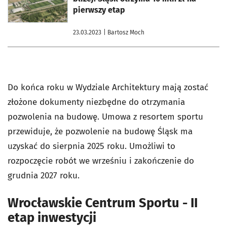
pierwszy etap
23.03.2023
| Bartosz Moch
Do końca roku w Wydziale Architektury mają zostać
złożone dokumenty niezbędne do otrzymania
pozwolenia na budowę. Umowa z resortem sportu
przewiduje, że pozwolenie na budowę Śląsk ma
uzyskać do sierpnia 2025 roku. Umożliwi to
rozpoczęcie robót we wrześniu i zakończenie do
grudnia 2027 roku.
Wrocławskie Centrum Sportu - II
etap inwestycji