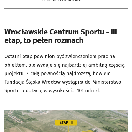
Wrocławskie Centrum Sportu - III
etap, to pełen rozmach
Ostatni etap powinien być zwieńczeniem prac na
obiektem, ale wydaje się najbardziej ambitną częścią
projektu. Z całą pewnością najdroższą, bowiem
Fundacja Śląska Wrocław wystąpiła do Ministerstwa
Sportu o dotację w wysokości... 101 mln zł.