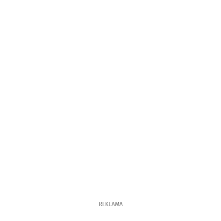
REKLAMA