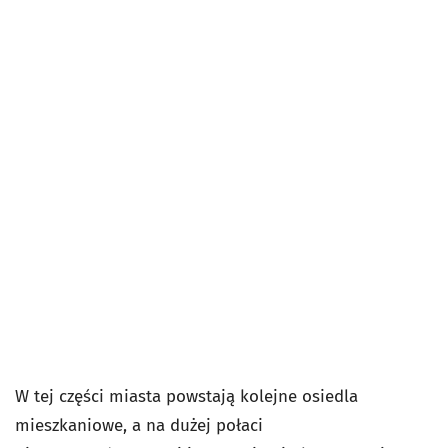
W tej części miasta powstają kolejne osiedla
mieszkaniowe, a na dużej połaci