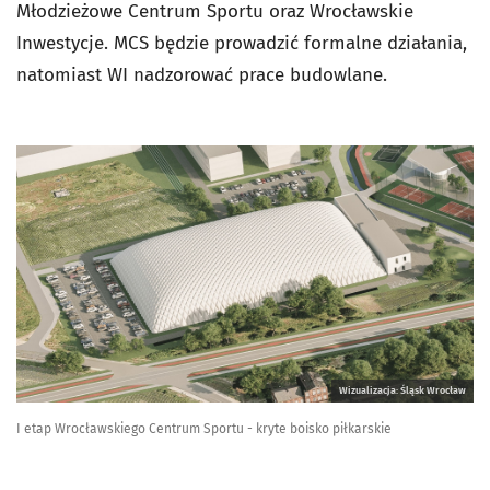
Młodzieżowe Centrum Sportu oraz Wrocławskie
Inwestycje. MCS będzie prowadzić formalne działania,
natomiast WI nadzorować prace budowlane.
Wizualizacja: Śląsk Wrocław
I etap Wrocławskiego Centrum Sportu - kryte boisko piłkarskie