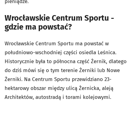
pieniądze.
Wrocławskie Centrum Sportu -
gdzie ma powstać?
Wrocławskie Centrum Sportu ma powstać w
południowo-wschodniej części osiedla Leśnica.
Historycznie była to północna część Żernik, dlatego
do dziś mówi się o tym terenie Żerniki lub Nowe
Żerniki. Na Centrum Sportu przewidziano 23-
hektarowy obszar między ulicą Żernicka, aleją
Architektów, autostradą i torami kolejowymi.