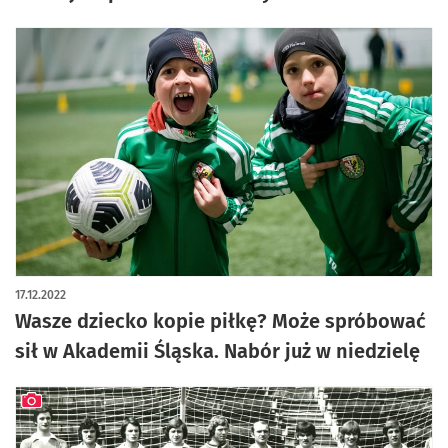
17.12.2022
Wasze dziecko kopie piłkę? Może spróbować
sił w Akademii Śląska. Nabór już w niedzielę