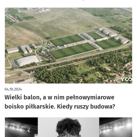
04.10.2024
Wielki balon, a w nim pełnowymiarowe
boisko piłkarskie. Kiedy ruszy budowa?