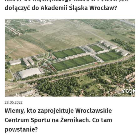
dołączyć do Akademii Śląska Wrocław?
28.05.2022
Wiemy, kto zaprojektuje Wrocławskie
Centrum Sportu na Żernikach. Co tam
powstanie?