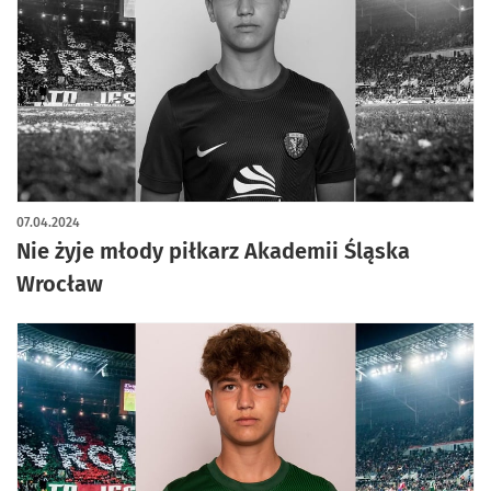
07.04.2024
Nie żyje młody piłkarz Akademii Śląska
Wrocław