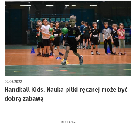
02.03.2022
Handball Kids. Nauka piłki ręcznej może być
dobrą zabawą
REKLAMA