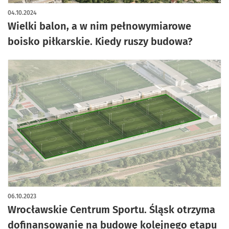
04.10.2024
Wielki balon, a w nim pełnowymiarowe
boisko piłkarskie. Kiedy ruszy budowa?
06.10.2023
Wrocławskie Centrum Sportu. Śląsk otrzyma
dofinansowanie na budowę kolejnego etapu