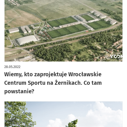
28.05.2022
Wiemy, kto zaprojektuje Wrocławskie
Centrum Sportu na Żernikach. Co tam
powstanie?