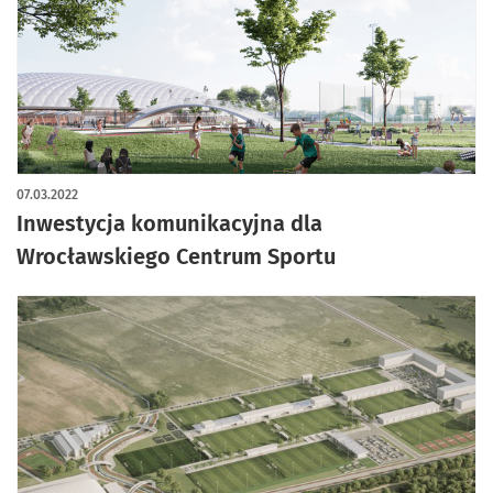
07.03.2022
Inwestycja komunikacyjna dla
Wrocławskiego Centrum Sportu