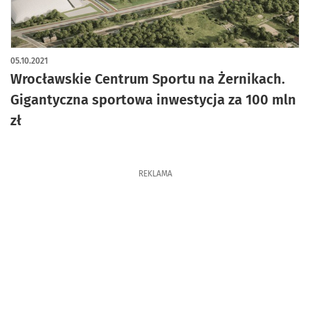
05.10.2021
Wrocławskie Centrum Sportu na Żernikach.
Gigantyczna sportowa inwestycja za 100 mln
zł
REKLAMA