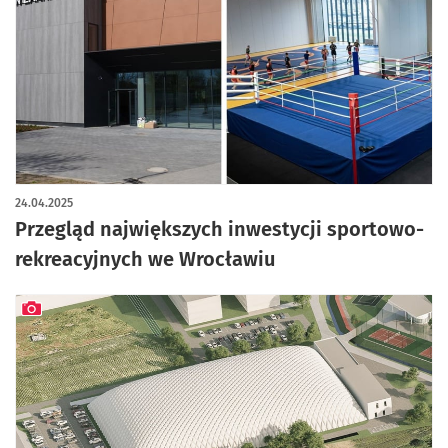
24.04.2025
Przegląd największych inwestycji sportowo-
rekreacyjnych we Wrocławiu