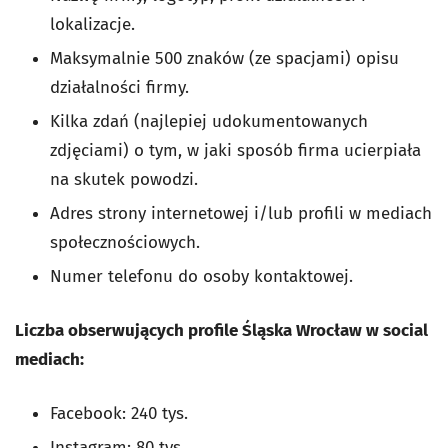
lokalizacje.
Maksymalnie 500 znaków (ze spacjami) opisu
działalności firmy.
Kilka zdań (najlepiej udokumentowanych
zdjęciami) o tym, w jaki sposób firma ucierpiała
na skutek powodzi.
Adres strony internetowej i/lub profili w mediach
społecznościowych.
Numer telefonu do osoby kontaktowej.
Liczba obserwujących profile Śląska Wrocław w social
mediach:
Facebook: 240 tys.
Instagram: 80 tys.