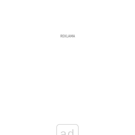
REKLAMA
ad