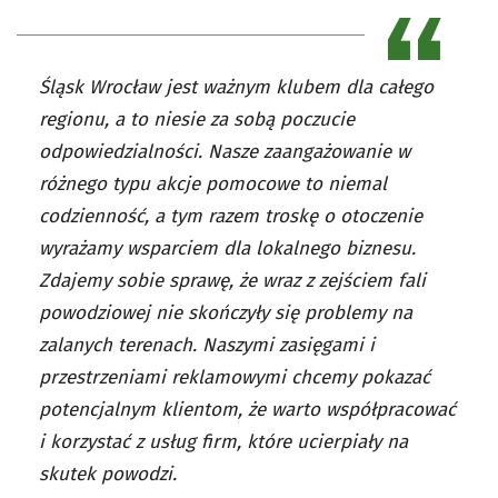
Śląsk Wrocław jest ważnym klubem dla całego
regionu, a to niesie za sobą poczucie
odpowiedzialności. Nasze zaangażowanie w
różnego typu akcje pomocowe to niemal
codzienność, a tym razem troskę o otoczenie
wyrażamy wsparciem dla lokalnego biznesu.
Zdajemy sobie sprawę, że wraz z zejściem fali
powodziowej nie skończyły się problemy na
zalanych terenach. Naszymi zasięgami i
przestrzeniami reklamowymi chcemy pokazać
potencjalnym klientom, że warto współpracować
i korzystać z usług firm, które ucierpiały na
skutek powodzi.