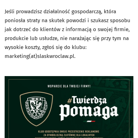
Jeśli prowadzisz działalność gospodarczą, która
poniosła straty na skutek powodzi i szukasz sposobu
jak dotrzeć do klientów z informacją o swojej firmie,
produkcie lub usłudze, nie narażając się przy tym na
wysokie koszty, zgłoś się do klubu:
marketing(at)slaskwroclaw.pl.