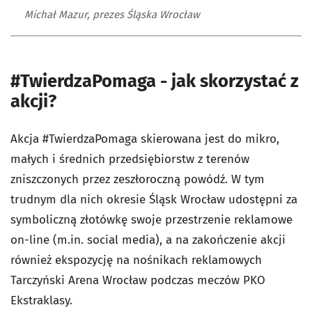
Michał Mazur, prezes Śląska Wrocław
#TwierdzaPomaga - jak skorzystać z
akcji?
Akcja #TwierdzaPomaga skierowana jest do mikro,
małych i średnich przedsiębiorstw z terenów
zniszczonych przez zeszłoroczną powódź. W tym
trudnym dla nich okresie Śląsk Wrocław udostępni za
symboliczną złotówkę swoje przestrzenie reklamowe
on-line (m.in. social media), a na zakończenie akcji
również ekspozycję na nośnikach reklamowych
Tarczyński Arena Wrocław podczas meczów PKO
Ekstraklasy.