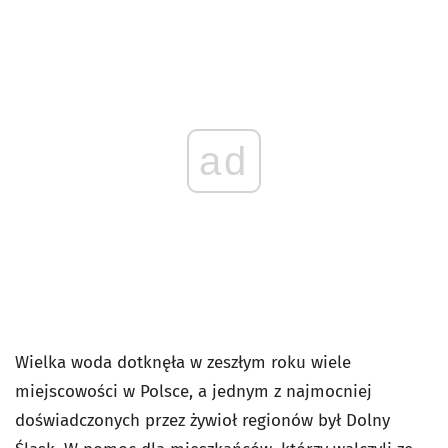
ad
Wielka woda dotknęła w zeszłym roku wiele
miejscowości w Polsce, a jednym z najmocniej
doświadczonych przez żywioł regionów był Dolny