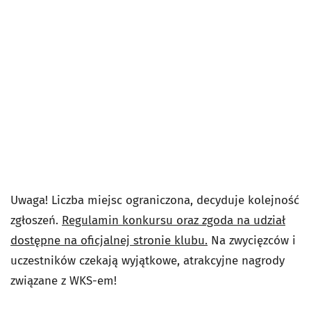
Uwaga! Liczba miejsc ograniczona, decyduje kolejność
zgłoszeń.
Regulamin konkursu oraz zgoda na udział
dostępne na oficjalnej stronie klubu.
Na zwycięzców i
uczestników czekają wyjątkowe, atrakcyjne nagrody
związane z WKS-em!