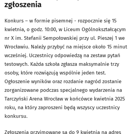
zgłoszenia
Konkurs – w formie pisemnej - rozpocznie się 15
kwietnia, o godz. 10:00, w Liceum Ogólnokształcącym
nr X im. Stefanii Sempołowskiej przy ul. Pieszej 1 we
Wrocławiu. Należy przybyć na miejsce około 15 minut
wcześniej. Uczestnicy odpowiedzą na zestaw pytań
testowych. Każda szkoła zgłasza maksymalnie trzy
osoby, które rozwiązują wspólnie jeden test.
Ogłoszenie wyników oraz rozdanie nagród zostanie
zorganizowane podczas specjalnego wydarzenia na
Tarczyński Arena Wrocław w końcówce kwietnia 2025
roku, na który zaproszeni będą wszyscy uczestnicy
konkursu.
Zgłoszenia przyjmowane są do 9 kwietnia na adres