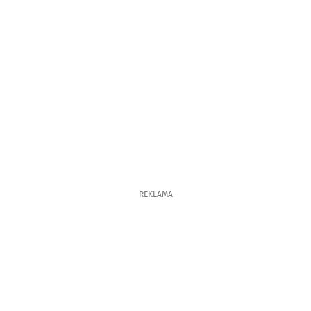
REKLAMA