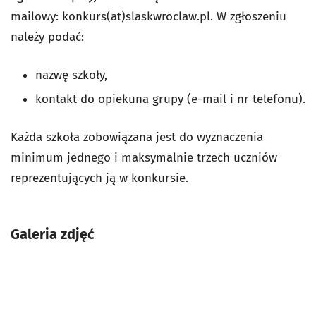
mailowy: konkurs(at)slaskwroclaw.pl. W zgłoszeniu
należy podać:
nazwę szkoły,
kontakt do opiekuna grupy (e-mail i nr telefonu).
Każda szkoła zobowiązana jest do wyznaczenia
minimum jednego i maksymalnie trzech uczniów
reprezentujących ją w konkursie.
Galeria zdjęć