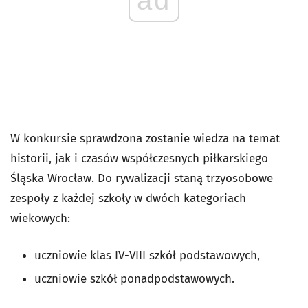
W konkursie sprawdzona zostanie wiedza na temat
historii, jak i czasów współczesnych piłkarskiego
Śląska Wrocław. Do rywalizacji staną trzyosobowe
zespoły z każdej szkoły w dwóch kategoriach
wiekowych:
uczniowie klas IV-VIII szkół podstawowych,
uczniowie szkół ponadpodstawowych.