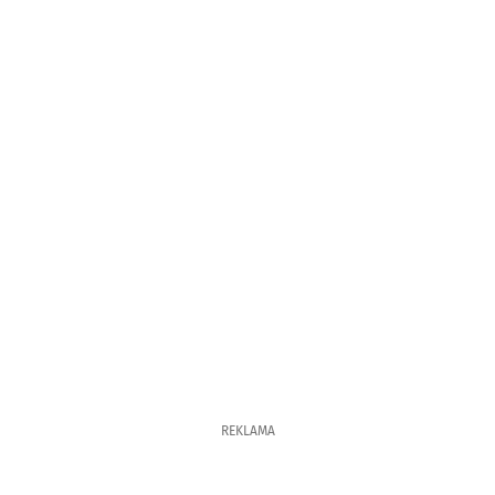
REKLAMA