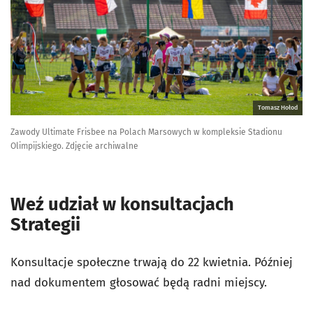
Tomasz Hołod
Zawody Ultimate Frisbee na Polach Marsowych w kompleksie Stadionu
Olimpijskiego. Zdjęcie archiwalne
Weź udział w konsultacjach
Strategii
Konsultacje społeczne trwają do 22 kwietnia. Później
nad dokumentem głosować będą radni miejscy.