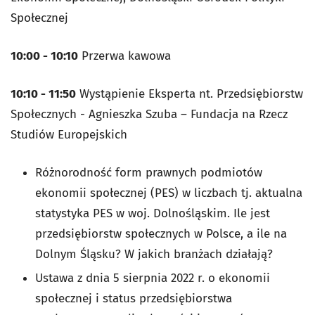
Społecznej
10:00 - 10:10
Przerwa kawowa
10:10 - 11:50
Wystąpienie Eksperta nt. Przedsiębiorstw
Społecznych - Agnieszka Szuba – Fundacja na Rzecz
Studiów Europejskich
Różnorodność form prawnych podmiotów
ekonomii społecznej (PES) w liczbach tj. aktualna
statystyka PES w woj. Dolnośląskim. Ile jest
przedsiębiorstw społecznych w Polsce, a ile na
Dolnym Śląsku? W jakich branżach działają?
Ustawa z dnia 5 sierpnia 2022 r. o ekonomii
społecznej i status przedsiębiorstwa