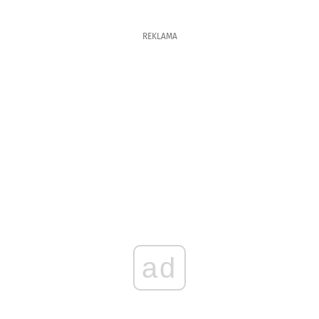
REKLAMA
ad