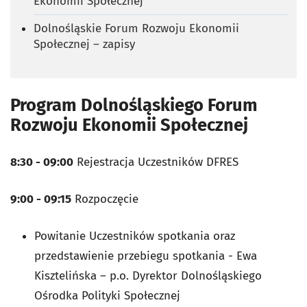
Ekonomii Społecznej
Dolnośląskie Forum Rozwoju Ekonomii
Społecznej – zapisy
Program Dolnośląskiego Forum
Rozwoju Ekonomii Społecznej
8:30 - 09:00
Rejestracja Uczestników DFRES
9:00 - 09:15
Rozpoczęcie
Powitanie Uczestników spotkania oraz
przedstawienie przebiegu spotkania - Ewa
Kisztelińska – p.o. Dyrektor Dolnośląskiego
Ośrodka Polityki Społecznej