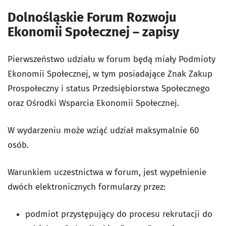
Dolnośląskie Forum Rozwoju
Ekonomii Społecznej – zapisy
Pierwszeństwo udziału w forum będą miały Podmioty
Ekonomii Społecznej, w tym posiadające Znak Zakup
Prospołeczny i status Przedsiębiorstwa Społecznego
oraz Ośrodki Wsparcia Ekonomii Społecznej.
W wydarzeniu może wziąć udział maksymalnie 60
osób.
Warunkiem uczestnictwa w forum, jest wypełnienie
dwóch elektronicznych formularzy przez:
podmiot przystępujący do procesu rekrutacji do