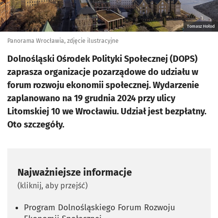
Tomasz Hołod
Panorama Wrocławia, zdjęcie ilustracyjne
Dolnośląski Ośrodek Polityki Społecznej (DOPS)
zaprasza organizacje pozarządowe do udziału w
forum rozwoju ekonomii społecznej. Wydarzenie
zaplanowano na 19 grudnia 2024 przy ulicy
Litomskiej 10 we Wrocławiu. Udział jest bezpłatny.
Oto szczegóły.
Najważniejsze informacje
(kliknij, aby przejść)
Program Dolnośląskiego Forum Rozwoju