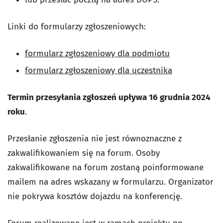
Linki do formularzy zgłoszeniowych:
formularz zgłoszeniowy dla podmiotu
formularz zgłoszeniowy dla uczestnika
Termin przesyłania zgłoszeń upływa 16 grudnia 2024
roku
.
Przesłanie zgłoszenia nie jest równoznaczne z
zakwalifikowaniem się na forum. Osoby
zakwalifikowane na forum zostaną poinformowane
mailem na adres wskazany w formularzu. Organizator
nie pokrywa kosztów dojazdu na konferencję.