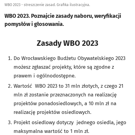
WBO 2023 - streszczenie zasad. Grafika ilustracyjna.
WBO 2023. Poznajcie zasady naboru, weryfikacji
pomysłów i głosowania.
Zasady WBO 2023
Do Wrocławskiego Budżetu Obywatelskiego 2023
możesz zgłaszać projekty, które są zgodne z
prawem i ogólnodostępne.
Wartość WBO 2023 to 31 mln złotych, z czego 21
mln zł zostanie przeznaczonych na realizację
projektów ponadosiedlowych, a 10 mln zł na
realizację projektów osiedlowych.
Projekt osiedlowy dotyczy jednego osiedla, jego
maksymalna wartość to 1 mln zł.