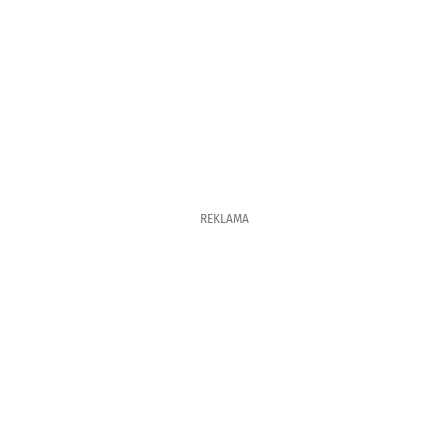
REKLAMA