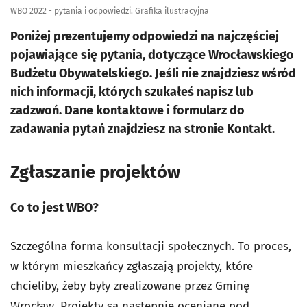
WBO 2022 - pytania i odpowiedzi. Grafika ilustracyjna
Poniżej prezentujemy odpowiedzi na najczęściej
pojawiające się pytania, dotyczące Wrocławskiego
Budżetu Obywatelskiego. Jeśli nie znajdziesz wśród
nich informacji, których szukałeś napisz lub
zadzwoń. Dane kontaktowe i formularz do
zadawania pytań znajdziesz na stronie Kontakt.
Zgłaszanie projektów
Co to jest WBO?
Szczególna forma konsultacji społecznych. To proces,
w którym mieszkańcy zgłaszają projekty, które
chcieliby, żeby były zrealizowane przez Gminę
Wrocław. Projekty są następnie oceniane pod