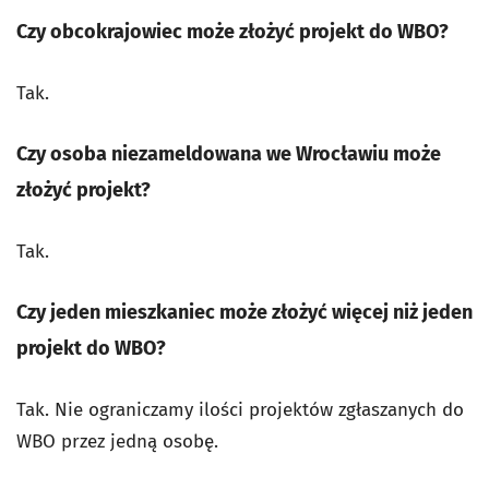
Czy obcokrajowiec może złożyć projekt do WBO?
Tak.
Czy osoba niezameldowana we Wrocławiu może
złożyć projekt?
Tak.
Czy jeden mieszkaniec może złożyć więcej niż jeden
projekt do WBO?
Tak. Nie ograniczamy ilości projektów zgłaszanych do
WBO przez jedną osobę.