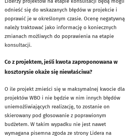
Liderzy projektów na etapie konsultacji będą mogli
odnieść się do wskazanych błędów w projekcie i
poprawić je w określonym czasie. Ocenę negatywną
należy traktować jako informację o koniecznych
zmianach możliwych do poprawienia na etapie
konsultacji.
Co z projektem, jeśli kwota zaproponowana w
kosztorysie okaże się niewłaściwa?
O ile projekt zmieści się w maksymalnej kwocie dla
projektów WBO i nie będzie w nim innych błędów
uniemożliwiających realizację, to zostanie on
skierowany pod głosowanie z poprawionym
budżetem. W takim wypadku nie jest nawet
wymagana pisemna zgoda ze strony Lidera na