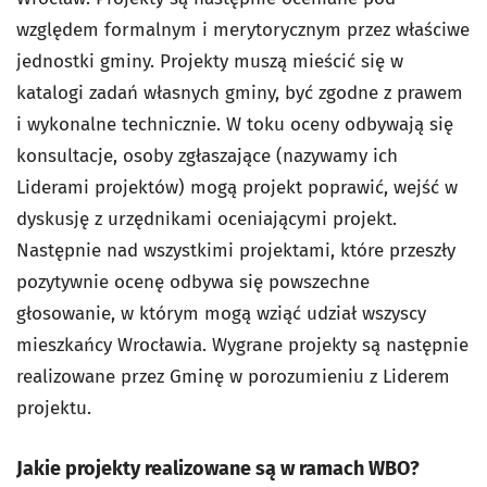
względem formalnym i merytorycznym przez właściwe
jednostki gminy. Projekty muszą mieścić się w
katalogi zadań własnych gminy, być zgodne z prawem
i wykonalne technicznie. W toku oceny odbywają się
konsultacje, osoby zgłaszające (nazywamy ich
Liderami projektów) mogą projekt poprawić, wejść w
dyskusję z urzędnikami oceniającymi projekt.
Następnie nad wszystkimi projektami, które przeszły
pozytywnie ocenę odbywa się powszechne
głosowanie, w którym mogą wziąć udział wszyscy
mieszkańcy Wrocławia. Wygrane projekty są następnie
realizowane przez Gminę w porozumieniu z Liderem
projektu.
Jakie projekty realizowane są w ramach WBO?