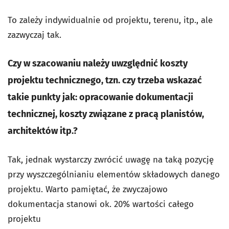
To zależy indywidualnie od projektu, terenu, itp., ale
zazwyczaj tak.
Czy w szacowaniu należy uwzględnić koszty
projektu technicznego, tzn. czy trzeba wskazać
takie punkty jak: opracowanie dokumentacji
technicznej, koszty związane z pracą planistów,
architektów itp.?
Tak, jednak wystarczy zwrócić uwagę na taką pozycję
przy wyszczególnianiu elementów składowych danego
projektu. Warto pamiętać, że zwyczajowo
dokumentacja stanowi ok. 20% wartości całego
projektu