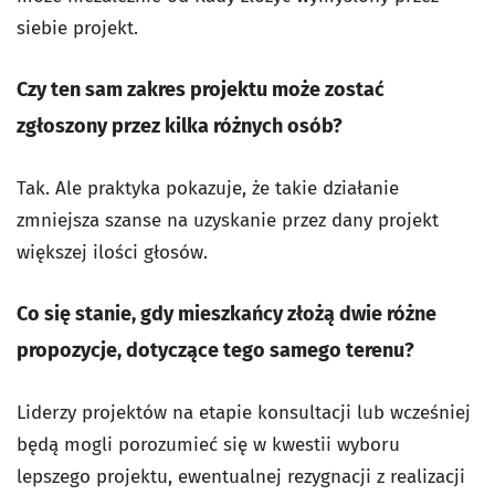
siebie projekt.
Czy ten sam zakres projektu może zostać
zgłoszony przez kilka różnych osób?
Tak. Ale praktyka pokazuje, że takie działanie
zmniejsza szanse na uzyskanie przez dany projekt
większej ilości głosów.
Co się stanie, gdy mieszkańcy złożą dwie różne
propozycje, dotyczące tego samego terenu?
Liderzy projektów na etapie konsultacji lub wcześniej
będą mogli porozumieć się w kwestii wyboru
lepszego projektu, ewentualnej rezygnacji z realizacji