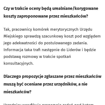
Czy w trakcie oceny będą urealniane/korygowane
koszty zaproponowane przez mieszkańców?
Tak, pracownicy komórek merytorycznych Urzędu
Miejskiego sprawdzą szacunkowy koszt pod względem
jego adekwatności do postulowanego zadania.
Informacja taka trafi następnie do Liderów i będzie
podstawą rozmowy w trakcie spotkań
konsultacyjnych.
Dlaczego propozycje zgłaszane przez mieszkańców
muszą być oceniane przez urzędników, a nie
mieszkańców?