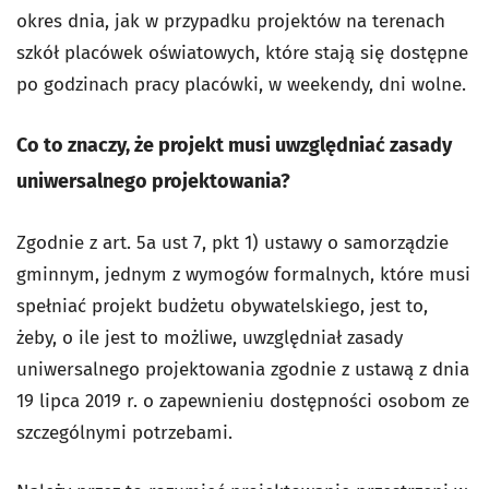
okres dnia, jak w przypadku projektów na terenach
szkół placówek oświatowych, które stają się dostępne
po godzinach pracy placówki, w weekendy, dni wolne.
Co to znaczy, że projekt musi uwzględniać zasady
uniwersalnego projektowania?
Zgodnie z art. 5a ust 7, pkt 1) ustawy o samorządzie
gminnym, jednym z wymogów formalnych, które musi
spełniać projekt budżetu obywatelskiego, jest to,
żeby, o ile jest to możliwe, uwzględniał zasady
uniwersalnego projektowania zgodnie z ustawą z dnia
19 lipca 2019 r. o zapewnieniu dostępności osobom ze
szczególnymi potrzebami.