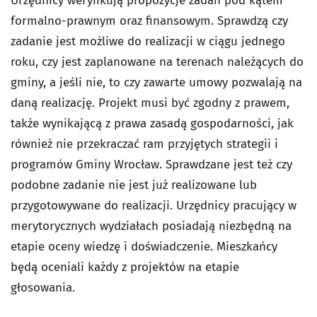
Urzędnicy weryfikują propozycje zadań pod kątem
formalno-prawnym oraz finansowym. Sprawdzą czy
zadanie jest możliwe do realizacji w ciągu jednego
roku, czy jest zaplanowane na terenach należących do
gminy, a jeśli nie, to czy zawarte umowy pozwalają na
daną realizację. Projekt musi być zgodny z prawem,
także wynikającą z prawa zasadą gospodarności, jak
również nie przekraczać ram przyjętych strategii i
programów Gminy Wrocław. Sprawdzane jest też czy
podobne zadanie nie jest już realizowane lub
przygotowywane do realizacji. Urzędnicy pracujący w
merytorycznych wydziałach posiadają niezbędną na
etapie oceny wiedzę i doświadczenie. Mieszkańcy
będą oceniali każdy z projektów na etapie
głosowania.