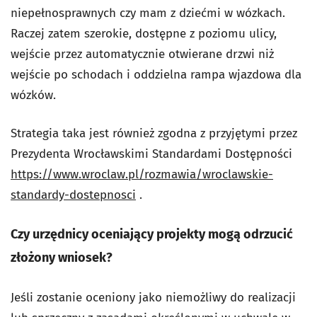
niepełnosprawnych czy mam z dziećmi w wózkach.
Raczej zatem szerokie, dostępne z poziomu ulicy,
wejście przez automatycznie otwierane drzwi niż
wejście po schodach i oddzielna rampa wjazdowa dla
wózków.
Strategia taka jest również zgodna z przyjętymi przez
Prezydenta Wrocławskimi Standardami Dostępności
https://www.wroclaw.pl/rozmawia/wroclawskie-
standardy-dostepnosci
.
Czy urzędnicy oceniający projekty mogą odrzucić
złożony wniosek?
Jeśli zostanie oceniony jako niemożliwy do realizacji