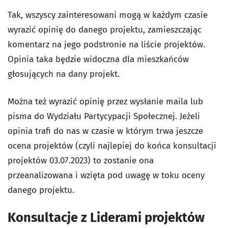
Tak, wszyscy zainteresowani mogą w każdym czasie
wyrazić opinię do danego projektu, zamieszczając
komentarz na jego podstronie na liście projektów.
Opinia taka będzie widoczna dla mieszkańców
głosujących na dany projekt.
Można też wyrazić opinię przez wysłanie maila lub
pisma do Wydziału Partycypacji Społecznej. Jeżeli
opinia trafi do nas w czasie w którym trwa jeszcze
ocena projektów (czyli najlepiej do końca konsultacji
projektów 03.07.2023) to zostanie ona
przeanalizowana i wzięta pod uwagę w toku oceny
danego projektu.
Konsultacje z Liderami projektów