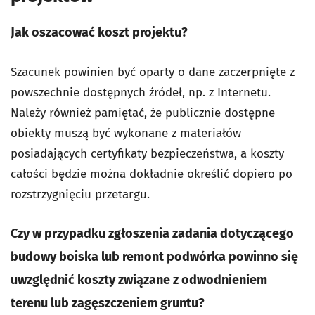
Jak oszacować koszt projektu?
Szacunek powinien być oparty o dane zaczerpnięte z
powszechnie dostępnych źródeł, np. z Internetu.
Należy również pamiętać, że publicznie dostępne
obiekty muszą być wykonane z materiałów
posiadających certyfikaty bezpieczeństwa, a koszty
całości będzie można dokładnie określić dopiero po
rozstrzygnięciu przetargu.
Czy w przypadku zgłoszenia zadania dotyczącego
budowy boiska lub remont podwórka powinno się
uwzględnić koszty związane z odwodnieniem
terenu lub zagęszczeniem gruntu?