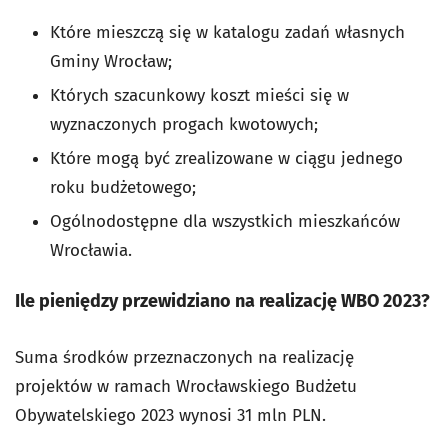
Które mieszczą się w katalogu zadań własnych
Gminy Wrocław;
Których szacunkowy koszt mieści się w
wyznaczonych progach kwotowych;
Które mogą być zrealizowane w ciągu jednego
roku budżetowego;
Ogólnodostępne dla wszystkich mieszkańców
Wrocławia.
Ile pieniędzy przewidziano na realizację WBO 2023?
Suma środków przeznaczonych na realizację
projektów w ramach Wrocławskiego Budżetu
Obywatelskiego 2023 wynosi 31 mln PLN.