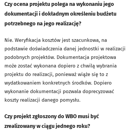
Czy ocena projektu polega na wykonaniu jego
dokumentacji i dokładnym określeniu budżetu
potrzebnego na jego realizację?
Nie. Weryfikacja kosztów jest szacunkowa, na
podstawie doświadczenia danej jednostki w realizacji
podobnych projektów. Dokumentacja projektowa
może zostać wykonana dopiero z chwilą wybrania
projektu do realizacji, ponieważ wiąże się to z
wydatkowaniem konkretnych środków. Dopiero
wykonanie dokumentacji pozwala doprecyzować
koszty realizacji danego pomysłu.
Czy projekt zgłoszony do WBO musi być
zrealizowany w ciągu jednego roku?