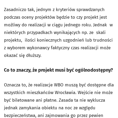
Zasadniczo tak, jednym z kryteriów sprawdzanych
podczas oceny projektów będzie to czy projekt jest
możliwy do realizacji w ciągu jednego roku. Jednak w
niektórych przypadkach wynikających np. ze skali
projektu, ilości koniecznych uzgodnień lub trudności
z wyborem wykonawcy faktyczny czas realizacji może
okazać się dłuższy.
Co to znaczy, że projekt musi być ogólnodostępny?
Oznacza to, że realizacje WBO muszą być dostępne dla
wszystkich mieszkańców Wrocławia. Wejście nie może
być biletowane ani płatne. Zasada ta nie wyklucza
jednak zamykania obiektu na noc ze względu
bezpieczeństwa, ani zajmowania go przez pewien