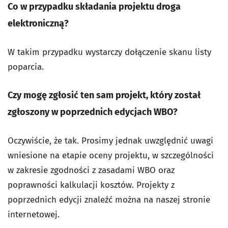
Co w przypadku składania projektu droga
elektroniczną?
W takim przypadku wystarczy dołączenie skanu listy
poparcia.
Czy mogę zgłosić ten sam projekt, który został
zgłoszony w poprzednich edycjach WBO?
Oczywiście, że tak. Prosimy jednak uwzględnić uwagi
wniesione na etapie oceny projektu, w szczególności
w zakresie zgodności z zasadami WBO oraz
poprawności kalkulacji kosztów. Projekty z
poprzednich edycji znaleźć można na naszej stronie
internetowej.