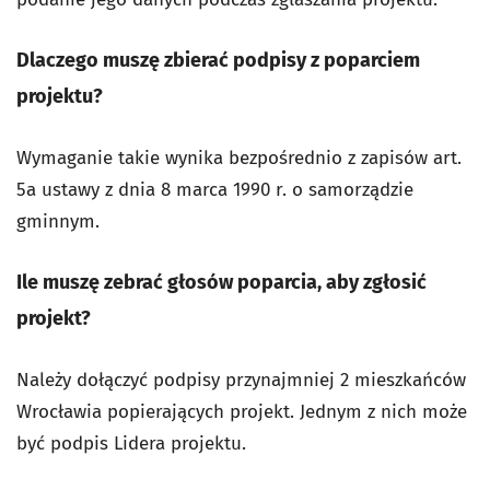
Dlaczego muszę zbierać podpisy z poparciem
projektu?
Wymaganie takie wynika bezpośrednio z zapisów art.
5a ustawy z dnia 8 marca 1990 r. o samorządzie
gminnym.
Ile muszę zebrać głosów poparcia, aby zgłosić
projekt?
Należy dołączyć podpisy przynajmniej 2 mieszkańców
Wrocławia popierających projekt. Jednym z nich może
być podpis Lidera projektu.