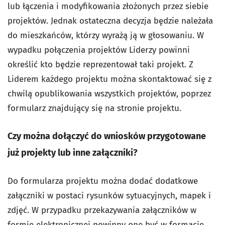
lub łączenia i modyfikowania złożonych przez siebie
projektów. Jednak ostateczna decyzja będzie należała
do mieszkańców, którzy wyrażą ją w głosowaniu. W
wypadku połączenia projektów Liderzy powinni
określić kto będzie reprezentował taki projekt. Z
Liderem każdego projektu można skontaktować się z
chwilą opublikowania wszystkich projektów, poprzez
formularz znajdujący się na stronie projektu.
Czy można dołączyć do wniosków przygotowane
już projekty lub inne załączniki?
Do formularza projektu można dodać dodatkowe
załączniki w postaci rysunków sytuacyjnych, mapek i
zdjęć. W przypadku przekazywania załączników w
formie elektronicznej powinny one być w formacie