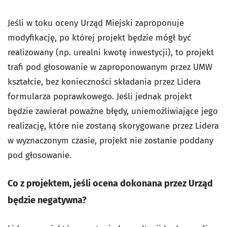
Jeśli w toku oceny Urząd Miejski zaproponuje
modyfikację, po której projekt będzie mógł być
realizowany (np. urealni kwotę inwestycji), to projekt
trafi pod głosowanie w zaproponowanym przez UMW
kształcie, bez konieczności składania przez Lidera
formularza poprawkowego. Jeśli jednak projekt
będzie zawierał poważne błędy, uniemożliwiające jego
realizację, które nie zostaną skorygowane przez Lidera
w wyznaczonym czasie, projekt nie zostanie poddany
pod głosowanie.
Co z projektem, jeśli ocena dokonana przez Urząd
będzie negatywna?