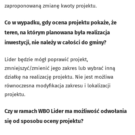
zaproponowaną zmianę kwoty projektu.
Co w wypadku, gdy ocena projektu pokaże, że
teren, na którym planowana była realizacja
inwestycji, nie należy w całości do gminy?
Lider będzie mógł poprawić projekt,
zmniejszyć/zmienić jego zakres lub wybrać inną
działkę na realizację projektu. Nie jest możliwa
równoczesna modyfikacja zakresu i lokalizacji
projektu.
Czy w ramach WBO Lider ma możliwość odwołania
się od sposobu oceny projektu?