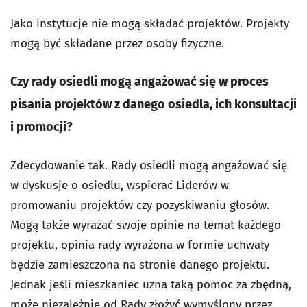
Jako instytucje nie mogą składać projektów. Projekty
mogą być składane przez osoby fizyczne.
Czy rady osiedli mogą angażować się w proces
pisania projektów z danego osiedla, ich konsultacji
i promocji?
Zdecydowanie tak. Rady osiedli mogą angażować się
w dyskusje o osiedlu, wspierać Liderów w
promowaniu projektów czy pozyskiwaniu głosów.
Mogą także wyrażać swoje opinie na temat każdego
projektu, opinia rady wyrażona w formie uchwały
będzie zamieszczona na stronie danego projektu.
Jednak jeśli mieszkaniec uzna taką pomoc za zbędną,
może niezależnie od Rady złożyć wymyślony przez