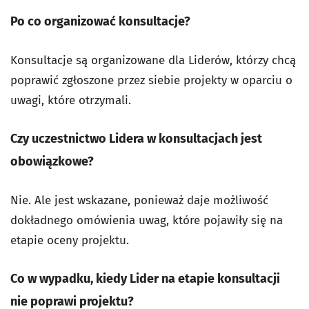
Po co organizować konsultacje?
Konsultacje są organizowane dla Liderów, którzy chcą
poprawić zgłoszone przez siebie projekty w oparciu o
uwagi, które otrzymali.
Czy uczestnictwo Lidera w konsultacjach jest
obowiązkowe?
Nie. Ale jest wskazane, ponieważ daje możliwość
dokładnego omówienia uwag, które pojawiły się na
etapie oceny projektu.
Co w wypadku, kiedy Lider na etapie konsultacji
nie poprawi projektu?