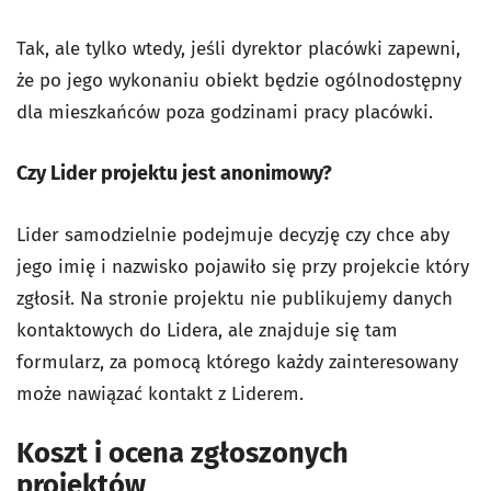
Tak, ale tylko wtedy, jeśli dyrektor placówki zapewni,
że po jego wykonaniu obiekt będzie ogólnodostępny
dla mieszkańców poza godzinami pracy placówki.
Czy Lider projektu jest anonimowy?
Lider samodzielnie podejmuje decyzję czy chce aby
jego imię i nazwisko pojawiło się przy projekcie który
zgłosił. Na stronie projektu nie publikujemy danych
kontaktowych do Lidera, ale znajduje się tam
formularz, za pomocą którego każdy zainteresowany
może nawiązać kontakt z Liderem.
Koszt i ocena zgłoszonych
projektów