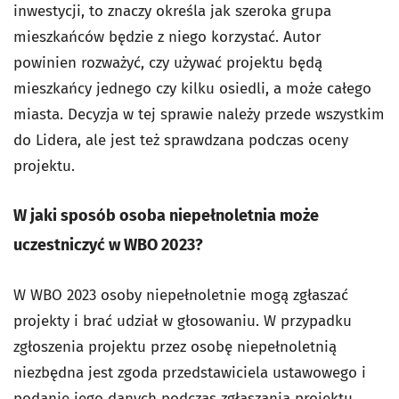
inwestycji, to znaczy określa jak szeroka grupa
mieszkańców będzie z niego korzystać. Autor
powinien rozważyć, czy używać projektu będą
mieszkańcy jednego czy kilku osiedli, a może całego
miasta. Decyzja w tej sprawie należy przede wszystkim
do Lidera, ale jest też sprawdzana podczas oceny
projektu.
W jaki sposób osoba niepełnoletnia może
uczestniczyć w WBO 2023?
W WBO 2023 osoby niepełnoletnie mogą zgłaszać
projekty i brać udział w głosowaniu. W przypadku
zgłoszenia projektu przez osobę niepełnoletnią
niezbędna jest zgoda przedstawiciela ustawowego i
podanie jego danych podczas zgłaszania projektu.