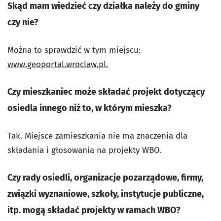
Skąd mam wiedzieć czy działka należy do gminy
czy nie?
Można to sprawdzić w tym miejscu:
www.geoportal.wroclaw.pl.
Czy mieszkaniec może składać projekt dotyczący
osiedla innego niż to, w którym mieszka?
Tak. Miejsce zamieszkania nie ma znaczenia dla
składania i głosowania na projekty WBO.
Czy rady osiedli, organizacje pozarządowe, firmy,
związki wyznaniowe, szkoły, instytucje publiczne,
itp. mogą składać projekty w ramach WBO?