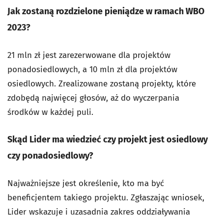
Jak zostaną rozdzielone pieniądze w ramach WBO
2023?
21 mln zł jest zarezerwowane dla projektów
ponadosiedlowych, a 10 mln zł dla projektów
osiedlowych. Zrealizowane zostaną projekty, które
zdobędą najwięcej głosów, aż do wyczerpania
środków w każdej puli.
Skąd Lider ma wiedzieć czy projekt jest osiedlowy
czy ponadosiedlowy?
Najważniejsze jest określenie, kto ma być
beneficjentem takiego projektu. Zgłaszając wniosek,
Lider wskazuje i uzasadnia zakres oddziaływania