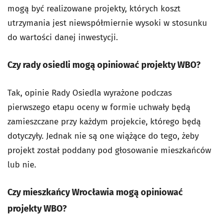
mogą być realizowane projekty, których koszt
utrzymania jest niewspółmiernie wysoki w stosunku
do wartości danej inwestycji.
Czy rady osiedli mogą opiniować projekty WBO?
Tak, opinie Rady Osiedla wyrażone podczas
pierwszego etapu oceny w formie uchwały będą
zamieszczane przy każdym projekcie, którego będą
dotyczyły. Jednak nie są one wiążące do tego, żeby
projekt został poddany pod głosowanie mieszkańców
lub nie.
Czy mieszkańcy Wrocławia mogą opiniować
projekty WBO?