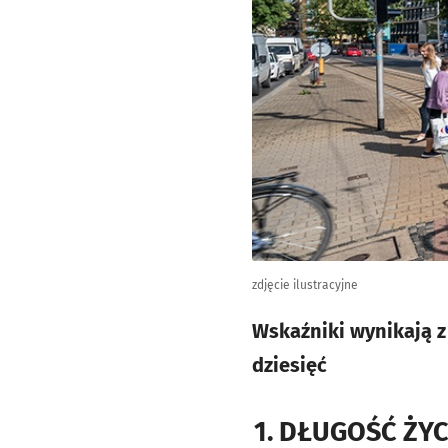
zdjęcie ilustracyjne
Wskaźniki wynikają z 
dziesięć
1. DŁUGOŚĆ ŻYC