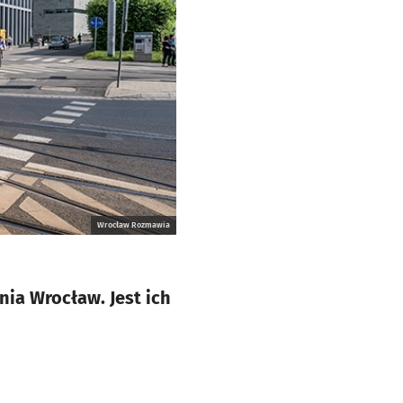
Wrocław Rozmawia
nia Wrocław. Jest ich