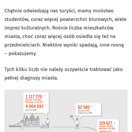
Chętnie odwiedzają nas turyści, mamy mnóstwo
studentów, coraz więcej powierzchni biurowych, wiele
imprez kulturalnych. Rośnie liczba mieszkańców
miasta, choć coraz więcej osób osiedla się też na
przedmieściach. Niektóre wyniki spadają, inne rosną
– pokazujemy.
Tych kilku liczb nie należy oczywiście traktować jako
pełnej diagnozy miasta.