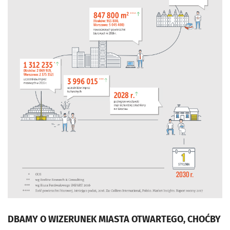
DBAMY O WIZERUNEK MIASTA OTWARTEGO, CHOĆBY