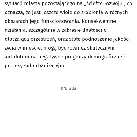
sytuacji miasta pozostającego na „ścieżce rozwoju”, co
oznacza, że jest jeszcze wiele do zrobienia w różnych
obszarach jego funkcjonowania. Konsekwentne
działania, szczególnie w zakresie dbałości o
otaczającą przestrzeń, oraz stałe podnoszenie jakości
życia w mieście, mogą być również skutecznym
antidotum na negatywne prognozy demograficzne i
procesy suburbanizacyjne.
REKLAMA