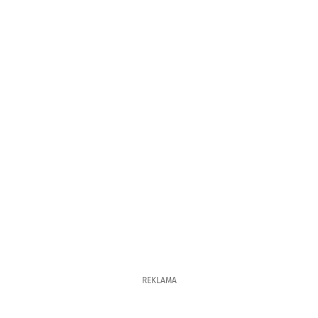
REKLAMA