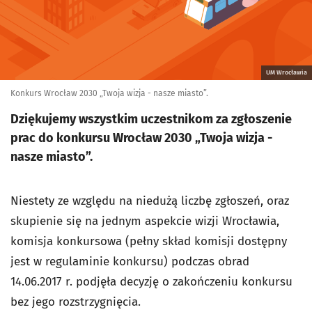
UM Wrocławia
Konkurs Wrocław 2030 „Twoja wizja - nasze miasto”.
Dziękujemy wszystkim uczestnikom za zgłoszenie
prac do konkursu Wrocław 2030 „Twoja wizja -
nasze miasto”.
Niestety ze względu na niedużą liczbę zgłoszeń, oraz
skupienie się na jednym aspekcie wizji Wrocławia,
komisja konkursowa (pełny skład komisji dostępny
jest w regulaminie konkursu) podczas obrad
14.06.2017 r. podjęła decyzję o zakończeniu konkursu
bez jego rozstrzygnięcia.