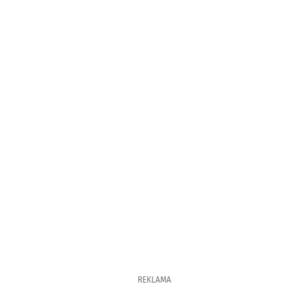
REKLAMA