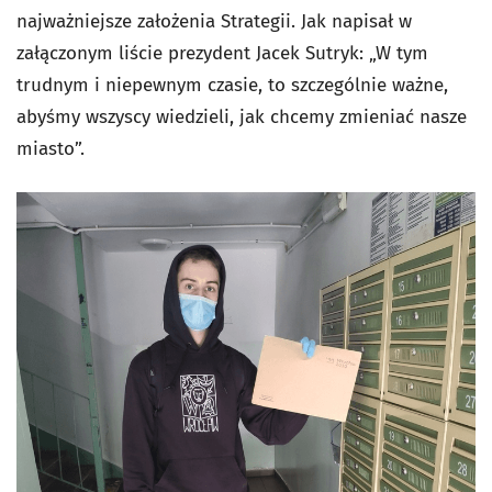
najważniejsze założenia Strategii. Jak napisał w
załączonym liście prezydent Jacek Sutryk: „W tym
trudnym i niepewnym czasie, to szczególnie ważne,
abyśmy wszyscy wiedzieli, jak chcemy zmieniać nasze
miasto”.