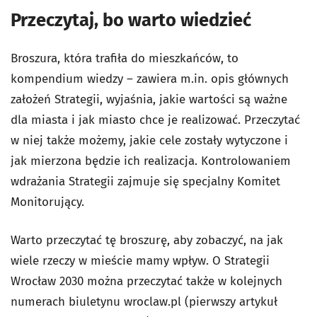
Przeczytaj, bo warto wiedzieć
Broszura, która trafiła do mieszkańców, to
kompendium wiedzy – zawiera m.in. opis głównych
założeń Strategii, wyjaśnia, jakie wartości są ważne
dla miasta i jak miasto chce je realizować. Przeczytać
w niej także możemy, jakie cele zostały wytyczone i
jak mierzona będzie ich realizacja. Kontrolowaniem
wdrażania Strategii zajmuje się specjalny Komitet
Monitorujący.
Warto przeczytać tę broszurę, aby zobaczyć, na jak
wiele rzeczy w mieście mamy wpływ. O Strategii
Wrocław 2030 można przeczytać także w kolejnych
numerach biuletynu wroclaw.pl (pierwszy artykuł