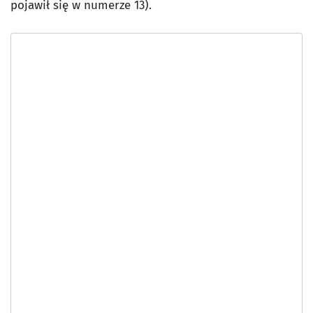
pojawił się w numerze 13).