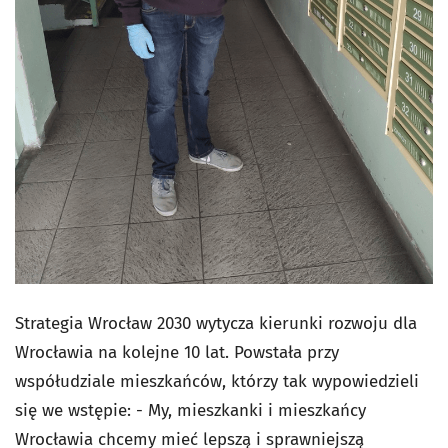
Strategia Wrocław 2030 wytycza kierunki rozwoju dla
Wrocławia na kolejne 10 lat. Powstała przy
współudziale mieszkańców, którzy tak wypowiedzieli
się we wstępie: - My, mieszkanki i mieszkańcy
Wrocławia chcemy mieć lepszą i sprawniejszą