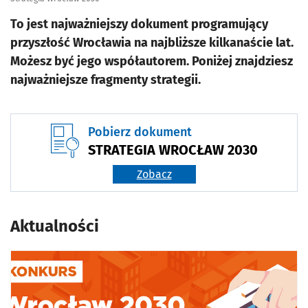
To jest najważniejszy dokument programujący
przyszłość Wrocławia na najbliższe kilkanaście lat.
Możesz być jego współautorem. Poniżej znajdziesz
najważniejsze fragmenty strategii.
Pobierz dokument
STRATEGIA WROCŁAW 2030
Zobacz
Aktualności