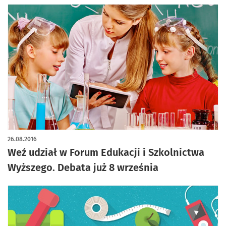
26.08.2016
Weź udział w Forum Edukacji i Szkolnictwa
Wyższego. Debata już 8 września