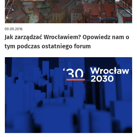
09.09.2016
Jak zarządzać Wrocławiem? Opowiedz nam o
tym podczas ostatniego forum