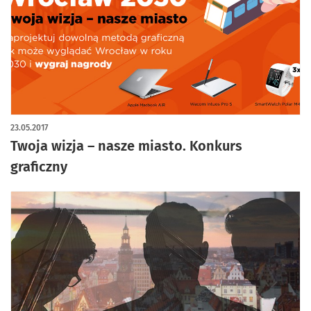
23.05.2017
Twoja wizja – nasze miasto. Konkurs
graficzny