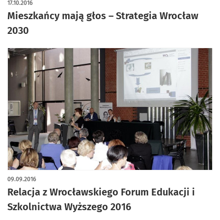
17.10.2016
Mieszkańcy mają głos – Strategia Wrocław
2030
09.09.2016
Relacja z Wrocławskiego Forum Edukacji i
Szkolnictwa Wyższego 2016