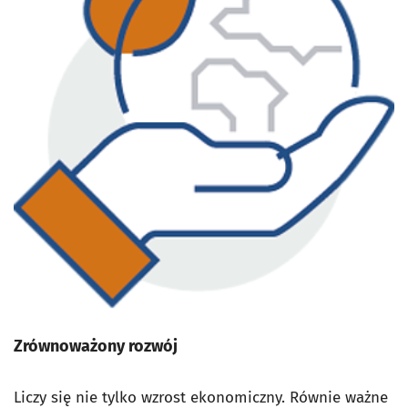
Zrównoważony rozwój
Liczy się nie tylko wzrost ekonomiczny. Równie ważne