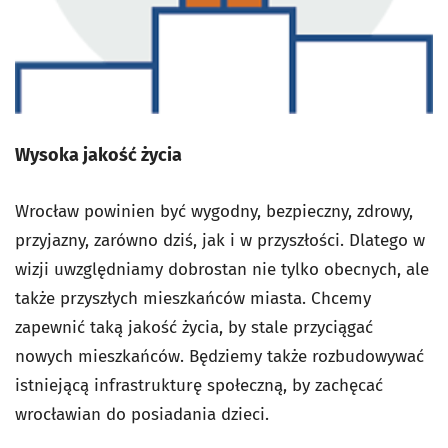
Wysoka jakość życia
Wrocław powinien być wygodny, bezpieczny, zdrowy,
przyjazny, zarówno dziś, jak i w przyszłości. Dlatego w
wizji uwzględniamy dobrostan nie tylko obecnych, ale
także przyszłych mieszkańców miasta. Chcemy
zapewnić taką jakość życia, by stale przyciągać
nowych mieszkańców. Będziemy także rozbudowywać
istniejącą infrastrukturę społeczną, by zachęcać
wrocławian do posiadania dzieci.