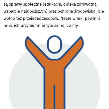
są sprawy społeczne (edukacja, opieka zdrowotna,
wsparcie najuboższych) oraz ochrona środowiska. Nie
wolno też przejadać zasobów. Nasze wnuki powinni
mieć ich przynajmniej tyle samo, co my.