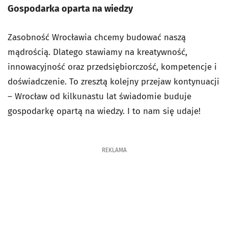
Gospodarka oparta na wiedzy
Zasobność Wrocławia chcemy budować naszą
mądrością. Dlatego stawiamy na kreatywność,
innowacyjność oraz przedsiębiorczość, kompetencje i
doświadczenie. To zresztą kolejny przejaw kontynuacji
– Wrocław od kilkunastu lat świadomie buduje
gospodarkę opartą na wiedzy. I to nam się udaje!
REKLAMA