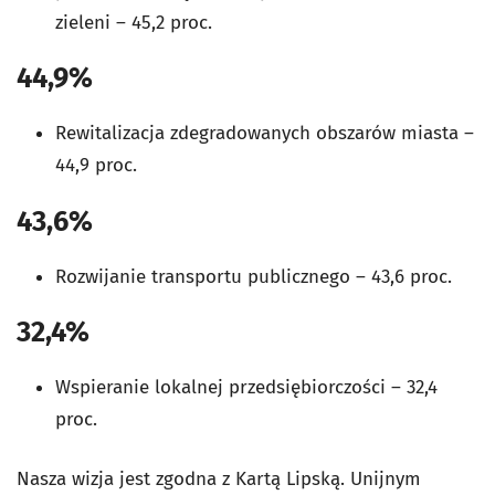
zieleni – 45,2 proc.
44,9%
Rewitalizacja zdegradowanych obszarów miasta –
44,9 proc.
43,6%
Rozwijanie transportu publicznego – 43,6 proc.
32,4%
Wspieranie lokalnej przedsiębiorczości – 32,4
proc.
Nasza wizja jest zgodna z Kartą Lipską. Unijnym