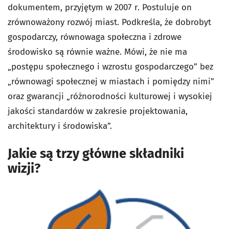
dokumentem, przyjętym w 2007 r. Postuluje on
zrównoważony rozwój miast. Podkreśla, że dobrobyt
gospodarczy, równowaga społeczna i zdrowe
środowisko są równie ważne. Mówi, że nie ma
„postępu społecznego i wzrostu gospodarczego” bez
„równowagi społecznej w miastach i pomiędzy nimi”
oraz gwarancji „różnorodności kulturowej i wysokiej
jakości standardów w zakresie projektowania,
architektury i środowiska”.
Jakie są trzy główne składniki
wizji?