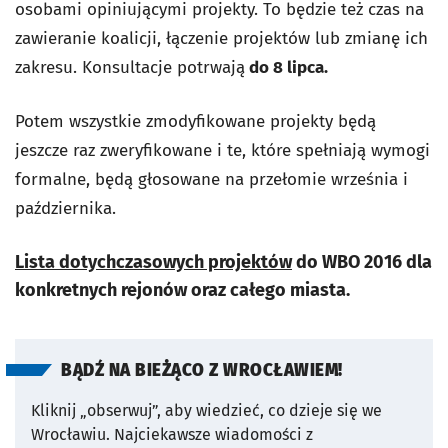
osobami opiniującymi projekty. To będzie też czas na
zawieranie koalicji, łączenie projektów lub zmianę ich
zakresu. Konsultacje potrwają
do 8 lipca.
Potem wszystkie zmodyfikowane projekty będą
jeszcze raz zweryfikowane i te, które spełniają wymogi
formalne, będą głosowane na przełomie września i
października.
Lista dotychczasowych projektów
do WBO 2016 dla
konkretnych rejonów oraz całego miasta.
BĄDŹ NA BIEŻĄCO Z WROCŁAWIEM!
Kliknij „obserwuj”, aby wiedzieć, co dzieje się we
Wrocławiu.
Najciekawsze wiadomości z