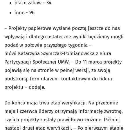
place zabaw - 34
inne - 96
– Projekty papierowe wysłane pocztą jeszcze do nas
wpływają i dlatego ostateczne wyniki będziemy mogli
podać w połowie przyszłego tygodnia –
mówi Katarzyna Szymczak-Pomianowska z Biura
Partycypacji Społecznej UMW. – Do 11 marca projekty
pojawią się na stronie w pełnej wersji, ze swoją
podstroną, formularzem kontaktowym do lidera
projektu – dodaje.
Do końca maja trwa etap weryfikacji. Na przełomie
maja i czerwca liderzy otrzymają informację zwrotną,
czy ich projekty zostały prawidłowo złożone. Później
nastąpi drugi etap weryfikacji. – Po pierwszym etapie