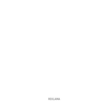
REKLAMA