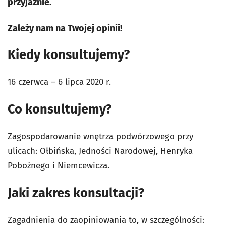
przyjaźnie.
Zależy nam na Twojej opinii!
Kiedy konsultujemy?
16 czerwca – 6 lipca 2020 r.
Co konsultujemy?
Zagospodarowanie wnętrza podwórzowego przy
ulicach: Ołbińska, Jedności Narodowej, Henryka
Pobożnego i Niemcewicza.
Jaki zakres konsultacji?
Zagadnienia do zaopiniowania to, w szczególności: