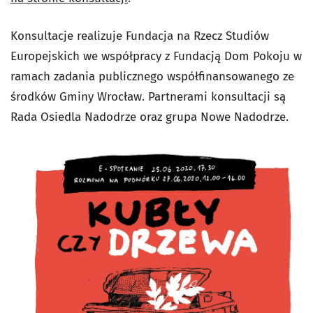
Konsultacje realizuje Fundacja na Rzecz Studiów
Europejskich we współpracy z Fundacją Dom Pokoju w
ramach zadania publicznego współfinansowanego ze
środków Gminy Wrocław. Partnerami konsultacji są
Rada Osiedla Nadodrze oraz grupa Nowe Nadodrze.