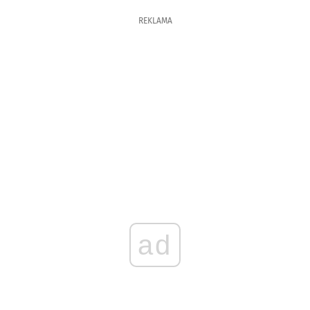
REKLAMA
ad