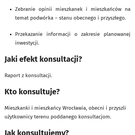
Zebranie opinii mieszkanek i mieszkańców na
temat podwórka – stanu obecnego i przyszłego.
Przekazanie informacji o zakresie planowanej
inwestycji.
Jaki efekt konsultacji?
Raport z konsultacji.
Kto konsultuje?
Mieszkanki i mieszkańcy Wrocławia, obecni i przyszli
użytkownicy terenu poddanego konsultacjom.
Jak konsultujemy?