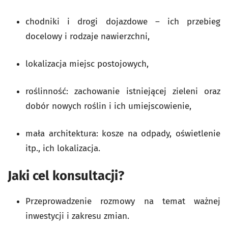
chodniki i drogi dojazdowe – ich przebieg
docelowy i rodzaje nawierzchni,
lokalizacja miejsc postojowych,
roślinność: zachowanie istniejącej zieleni oraz
dobór nowych roślin i ich umiejscowienie,
mała architektura: kosze na odpady, oświetlenie
itp., ich lokalizacja.
Jaki cel konsultacji?
Przeprowadzenie rozmowy na temat ważnej
inwestycji i zakresu zmian.